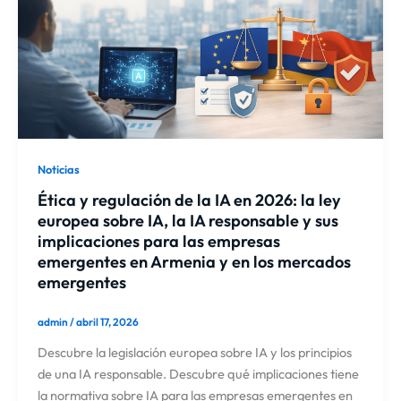
Noticias
Ética y regulación de la IA en 2026: la ley
europea sobre IA, la IA responsable y sus
implicaciones para las empresas
emergentes en Armenia y en los mercados
emergentes
admin
/
abril 17, 2026
Descubre la legislación europea sobre IA y los principios
de una IA responsable. Descubre qué implicaciones tiene
la normativa sobre IA para las empresas emergentes en