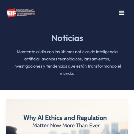
Ir
al
contenido
Noticias
Mantente al día con las últimas noticias de inteligencia
artificial: avances tecnológicos, lanzamientos,
investigaciones y tendencias que están transformando el
mundo.