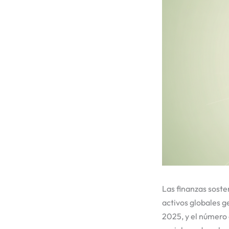
Las finanzas soste
activos globales g
2025, y el número 