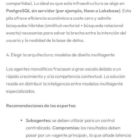
compartidas). Lo ideal es que esta infraestructura se aloje en
PostgreSQL sin servidor (por ejemplo, Neon o Lakebase)
. Esta
pila ofrece eficiencia económica a coste cero y admite
búsquedas híbridas (similitud vectorial + búsqueda relacional
exacta) necesarias para salvar la brecha entre la intención del
usuario y la realidad de la base de datos.
4. Elegir la arquitectura: modelos de diseño multiagente
Los agentes monolíticos fracasan a gran escala debido a un
rápido crecimiento y a la competencia contextual. La solución
reside en distribuir la inteligencia entre modelos multiagente
especializados.
Recomendaciones de los expertos:
Subagentes:
se deben utilizar para un control
centralizado.
Compromiso:
los resultados deben
pasar por un «agente principal», lo que añade latencia