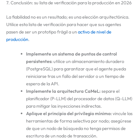
7. Conclusión: su lista de verificación para la producción en 2026
La fiabilidad no es un resultado; es una elección arquitectónica.
Utilice esta lista de verificación para hacer que sus agentes
pasen de ser un prototipo frágil a un
activo de nivel de
producción
.
Implemente un sistema de puntos de control
persistentes:
utilice un almacenamiento duradero
(PostgreSQL) para garantizar que el agente pueda
reiniciarse tras un fallo del servidor o un tiempo de
espera de la API.
Implemente la arquitectura CaMeL:
separe el
planificador (P-LLM) del procesador de datos (Q-LLM)
para mitigar las inyecciones indirectas.
Aplique el principio del privilegio mínimo:
vincule las
herramientas de forma selectiva por nodo; asegúrese
de que un nodo de búsqueda no tenga permisos de
escritura de un nodo de transacción.