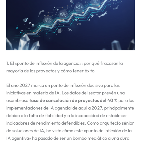
1. El «punto de inflexión de la agencia»: por qué fracasan la
mayoría de los proyectos y cómo tener éxito
El año 2027 marca un punto de inflexión decisivo para las
iniciativas en materia de IA. Los datos del sector prevén una
asombrosa
tasa de cancelación de proyectos del 40 %
para las
implementaciones de IA agencial de aquí a 2027, principalmente
debido a la falta de fiabilidad y a la incapacidad de establecer
indicadores de rendimiento defendibles. Como arquitecto sénior
de soluciones de IA, he visto cómo este «punto de inflexión de la
IA agentiva» ha pasado de ser un bombo mediático a una dura