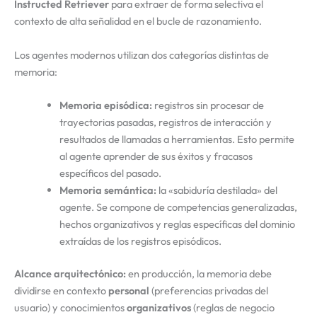
Instructed Retriever
para extraer de forma selectiva el
contexto de alta señalidad en el bucle de razonamiento.
Los agentes modernos utilizan dos categorías distintas de
memoria:
Memoria episódica:
registros sin procesar de
trayectorias pasadas, registros de interacción y
resultados de llamadas a herramientas. Esto permite
al agente aprender de sus éxitos y fracasos
específicos del pasado.
Memoria semántica:
la «sabiduría destilada» del
agente. Se compone de competencias generalizadas,
hechos organizativos y reglas específicas del dominio
extraídas de los registros episódicos.
Alcance arquitectónico:
en producción, la memoria debe
dividirse en contexto
personal
(preferencias privadas del
usuario) y conocimientos
organizativos
(reglas de negocio