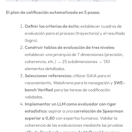
El plan de calificación automatizado en 5 pasos:
Definir los criterios de éxito:
establecer cuadros de
evaluación para el proceso (trayectoria) y el resultado
(logro).
Construir tablas de evaluación de tres niveles:
establecer una jerarquía de 7 dimensiones (precisión,
coherencia, etc.) → 25 subdimensiones → 130
elementos detallados.
Seleccionar referencias:
utilizar GAIA para el
razonamiento, WebArena para la navegación y
SWE-
bench Verified
para las tareas de codificación
validadas.
Implementar un LLM como evaluador con rigor
estadístico:
aspirar a una
correlación de Spearman
superior a 0,80
con expertos humanos. Validar la
coherencia de las evaluaciones mediante las pruebas