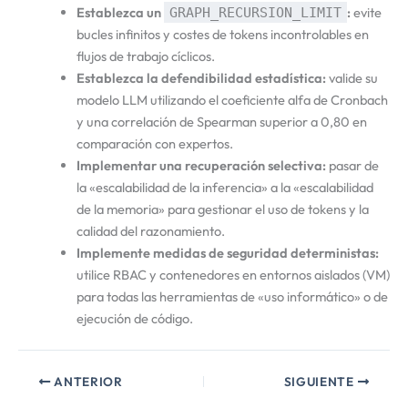
Establezca un
:
evite
GRAPH_RECURSION_LIMIT
bucles infinitos y costes de tokens incontrolables en
flujos de trabajo cíclicos.
Establezca la defendibilidad estadística:
valide su
modelo LLM utilizando el coeficiente alfa de Cronbach
y una correlación de Spearman superior a 0,80 en
comparación con expertos.
Implementar una recuperación selectiva:
pasar de
la «escalabilidad de la inferencia» a la «escalabilidad
de la memoria» para gestionar el uso de tokens y la
calidad del razonamiento.
Implemente medidas de seguridad deterministas:
utilice RBAC y contenedores en entornos aislados (VM)
para todas las herramientas de «uso informático» o de
ejecución de código.
ANTERIOR
SIGUIENTE