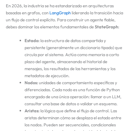
En 2026, la industria se ha estandarizado en arquitecturas
basadas en grafos, con
LangGraph
liderando la transición hacia
un flujo de control explícito. Para construir un agente fiable,
debes dominar los elementos fundamentales de
StateGraph
:
Estado:
la estructura de datos compartida y
persistente (generalmente un diccionario tipado) que
circula por el sistema. Actúa como memoria a corto
plazo del agente, almacenando el historial de
mensajes, los resultados de las herramientas y los
metadatos de ejecución.
Nodos:
unidades de comportamiento específicas y
diferenciadas. Cada nodo es una función de Python
encargada de una única operación: llamar a un LLM,
consultar una base de datos o validar un esquema.
Aristas:
la lógica que define el flujo de control. Las
aristas determinan cómo se desplaza el estado entre
los nodos. Pueden ser secuenciales, condicionales