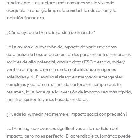
rendimiento. Los sectores más comunes son la vivienda
asequible, la energía limpia, la sanidad, la educación y la
inclusión financiera.
¿Cómo ayuda la IA a la inversión de impacto?
La IA ayuda a la inversión de impacto de varias maneras:
automatiza la búsqueda de acuerdos para encontrar empresas
sociales de alto potencial, analiza datos ESG a escala, mide y
verifica el impacto en el mundo real utilizando imágenes
satelitales y NLP, evalúa el riesgo en mercados emergentes
complejos y genera informes de cartera en tiempo real. En
resumen, la IA hace que la inversión de impacto sea más rápida,
más transparente y más basada en datos.
¿Puede la IA medir realmente el impacto social con precisión?
La IA ha logrado avances significativos en la medición del
impacto, pero no es perfecta. El aprendizaje automático puede