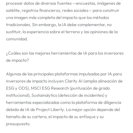
procesar datos de diversas fuentes —encuestas, imágenes de
satélite, registros financieros, redes sociales— para construir
una imagen más completa del impacto que los métodos
tradicionales. Sin embargo, la IA debe complementar, no
sustituir, la experiencia sobre el terreno y las opiniones de la
comunidad.
¿Cuáles son las mejores herramientas de IA para los inversores
de impacto?
Algunas de las principales plataformas impulsadas por IA para
inversores de impacto incluyen Clarity AI (amplia alineación de
ESG y ODS), MSCI ESG Research (puntuación de grado
institucional), Sustainalytics (detección de incidentes) y
herramientas especializadas como la plataforma de diligencia
debida de IA de Project Liberty. La mejor opción depende del
tamaño de su cartera, el impacto de su enfoque y su
presupuesto.