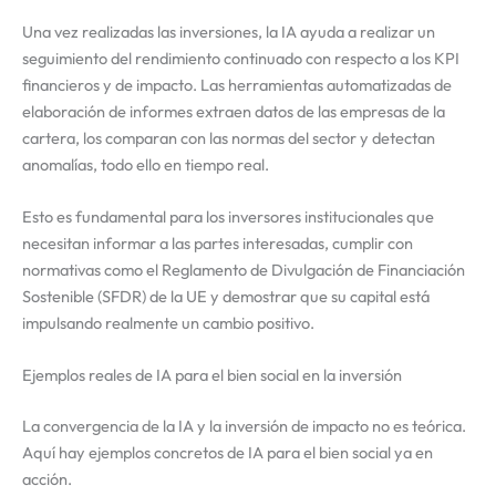
Una vez realizadas las inversiones, la IA ayuda a realizar un
seguimiento del rendimiento continuado con respecto a los KPI
financieros y de impacto. Las herramientas automatizadas de
elaboración de informes extraen datos de las empresas de la
cartera, los comparan con las normas del sector y detectan
anomalías, todo ello en tiempo real.
Esto es fundamental para los inversores institucionales que
necesitan informar a las partes interesadas, cumplir con
normativas como el Reglamento de Divulgación de Financiación
Sostenible (SFDR) de la UE y demostrar que su capital está
impulsando realmente un cambio positivo.
Ejemplos reales de IA para el bien social en la inversión
La convergencia de la IA y la inversión de impacto no es teórica.
Aquí hay ejemplos concretos de IA para el bien social ya en
acción.