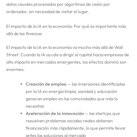
datos visuales procesados por algoritmos de visión por
ordenador, sin necesidad de visitar el lugar.
El impacto de la IA en la economía: Por qué es importante más
allá de las finanzas
El impacto de la IA en la economía va mucho más allá de Wall
Street. Cuando la IA ayuda a dirigir el capital hacia empresas de
alto impacto en mercados emergentes, los efectos dominó son
enormes:
Creación de empleo
— las inversiones identificadas
por la IA en energía limpia, sanidad y educación
generan empleo en las comunidades que más lo
necesitan
Aceleración de la innovación
— las startups que
resuelven problemas sociales reales obtienen
financiación más rápidamente, lo que permite llevar
antes las soluciones al mercado