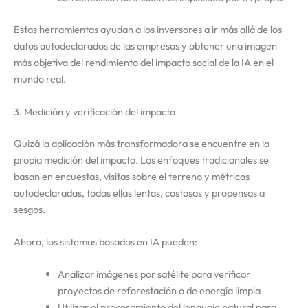
Estas herramientas ayudan a los inversores a ir más allá de los
datos autodeclarados de las empresas y obtener una imagen
más objetiva del rendimiento del impacto social de la IA en el
mundo real.
3. Medición y verificación del impacto
Quizá la aplicación más transformadora se encuentre en la
propia medición del impacto. Los enfoques tradicionales se
basan en encuestas, visitas sobre el terreno y métricas
autodeclaradas, todas ellas lentas, costosas y propensas a
sesgos.
Ahora, los sistemas basados en IA pueden:
Analizar imágenes por satélite para verificar
proyectos de reforestación o de energía limpia
Utilizar el procesamiento del lenguaje natural para