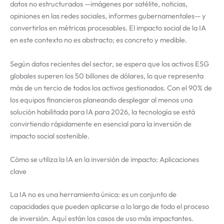
datos no estructurados —imágenes por satélite, noticias,
opiniones en las redes sociales, informes gubernamentales— y
convertirlos en métricas procesables. El impacto social de la IA
en este contexto no es abstracto; es concreto y medible.
Según datos recientes del sector, se espera que los activos ESG
globales superen los 50 billones de dólares, lo que representa
más de un tercio de todos los activos gestionados. Con el 90% de
los equipos financieros planeando desplegar al menos una
solución habilitada para IA para 2026, la tecnología se está
convirtiendo rápidamente en esencial para la inversión de
impacto social sostenible.
Cómo se utiliza la IA en la inversión de impacto: Aplicaciones
clave
La IA no es una herramienta única: es un conjunto de
capacidades que pueden aplicarse a lo largo de todo el proceso
de inversión. Aquí están los casos de uso más impactantes.