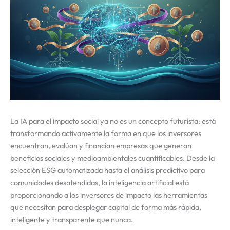
La IA para el impacto social ya no es un concepto futurista: está
transformando activamente la forma en que los inversores
encuentran, evalúan y financian empresas que generan
beneficios sociales y medioambientales cuantificables. Desde la
selección ESG automatizada hasta el análisis predictivo para
comunidades desatendidas, la inteligencia artificial está
proporcionando a los inversores de impacto las herramientas
que necesitan para desplegar capital de forma más rápida,
inteligente y transparente que nunca.