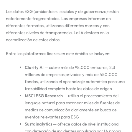
Los datos ESG (ambientales, sociales y de gobernanza) están
notoriamente fragmentados. Las empresas informan en
diferentes formatos, utilizando diferentes marcos y con
diferentes niveles de transparencia. La IA destaca en la
normalización de estos datos.
Entre las plataformas líderes en este ámbito se incluyen:
Clarity AI
— cubre más de 98.000 emisores, 2,3
millones de empresas privadas y más de 450.000
fondos, utilizando el aprendizaje automático para una
trazabilidad completa hasta los datos de origen
MSCI ESG Research
— utiliza el procesamiento del
lenguaje natural para escanear miles de fuentes de
medios de comunicación diariamente en busca de
eventos relevantes para ESG
Sustainalytics
— ofrece datos de nivel institucional
con detección de incidentes impulsada por IA propia