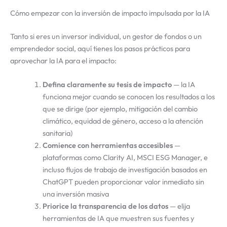
Cómo empezar con la inversión de impacto impulsada por la IA
Tanto si eres un inversor individual, un gestor de fondos o un
emprendedor social, aquí tienes los pasos prácticos para
aprovechar la IA para el impacto:
Defina claramente su tesis de impacto
— la IA
funciona mejor cuando se conocen los resultados a los
que se dirige (por ejemplo, mitigación del cambio
climático, equidad de género, acceso a la atención
sanitaria)
Comience con herramientas accesibles
—
plataformas como Clarity AI, MSCI ESG Manager, e
incluso flujos de trabajo de investigación basados en
ChatGPT pueden proporcionar valor inmediato sin
una inversión masiva
Priorice la transparencia de los datos
— elija
herramientas de IA que muestren sus fuentes y