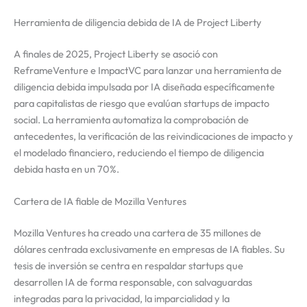
Herramienta de diligencia debida de IA de Project Liberty
A finales de 2025, Project Liberty se asoció con
ReframeVenture e ImpactVC para lanzar una herramienta de
diligencia debida impulsada por IA diseñada específicamente
para capitalistas de riesgo que evalúan startups de impacto
social. La herramienta automatiza la comprobación de
antecedentes, la verificación de las reivindicaciones de impacto y
el modelado financiero, reduciendo el tiempo de diligencia
debida hasta en un 70%.
Cartera de IA fiable de Mozilla Ventures
Mozilla Ventures ha creado una cartera de 35 millones de
dólares centrada exclusivamente en empresas de IA fiables. Su
tesis de inversión se centra en respaldar startups que
desarrollen IA de forma responsable, con salvaguardas
integradas para la privacidad, la imparcialidad y la