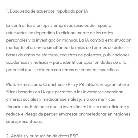
1. Búsqueda de acuerdos impulsada por IA
Encontrar las startups y empresas sociales de impacto
adecuadas ha dependido tradicionalmente de las redes
personales y la investigación manual. La IA cambia esta situación
mediante el escaneo simultáneo de miles de fuentes de datos —
bases de datos de startups, registros de patentes, publicaciones
académicas y noticias— para identificar oportunidades de alto
potencial que se alineen con temas de impacto específicos.
Plataformas como Crunchbase Pro y PitchBook integran ahora
filtros basados en IA que permiten a los inversores examinar
criterios sociales y medioambientales junto con métricas
financieras. Esto hace que la inversión en IA sea más eficiente y
reduce el riesgo de perder empresas prometedoras en regiones
subrepresentadas.
2. Análisis y puntuación de datos ESG