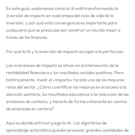
En esta guía, exploramos cómo la IA está transformando la
inversión de impacto en cada etapa del ciclo de vida de la
inversión, y por qué esta convergencia es importante para
cualquiera que se preocupe por construir un mundo mejor a
través de las finanzas.
Por qué la IA y la inversión de impacto encajan a la perfección
Las inversiones de impacto se sitúan en la intersección de la
rentabilidad financiera y los resultados sociales positivos. Pero
históricamente, medir el «impacto» ha sido uno de los mayores
retos del sector. ¿Cómo cuantificar las mejoras en el acceso a la
atención sanitaria, los resultados educativos o la reducción de las
emisiones de carbono, y hacerlo de forma coherente en cientos
de empresas en cartera?
Aquí es donde entra en juego la IA. Los algoritmos de
aprendizaje automático pueden procesar grandes cantidades de