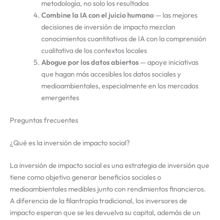
metodología, no solo los resultados
Combine la IA con el juicio humano
— las mejores
decisiones de inversión de impacto mezclan
conocimientos cuantitativos de IA con la comprensión
cualitativa de los contextos locales
Abogue por los datos abiertos
— apoye iniciativas
que hagan más accesibles los datos sociales y
medioambientales, especialmente en los mercados
emergentes
Preguntas frecuentes
¿Qué es la inversión de impacto social?
La inversión de impacto social es una estrategia de inversión que
tiene como objetivo generar beneficios sociales o
medioambientales medibles junto con rendimientos financieros.
A diferencia de la filantropía tradicional, los inversores de
impacto esperan que se les devuelva su capital, además de un