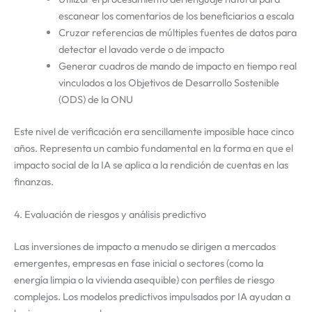
escanear los comentarios de los beneficiarios a escala
Cruzar referencias de múltiples fuentes de datos para
detectar el lavado verde o de impacto
Generar cuadros de mando de impacto en tiempo real
vinculados a los Objetivos de Desarrollo Sostenible
(ODS) de la ONU
Este nivel de verificación era sencillamente imposible hace cinco
años. Representa un cambio fundamental en la forma en que el
impacto social de la IA se aplica a la rendición de cuentas en las
finanzas.
4. Evaluación de riesgos y análisis predictivo
Las inversiones de impacto a menudo se dirigen a mercados
emergentes, empresas en fase inicial o sectores (como la
energía limpia o la vivienda asequible) con perfiles de riesgo
complejos. Los modelos predictivos impulsados por IA ayudan a