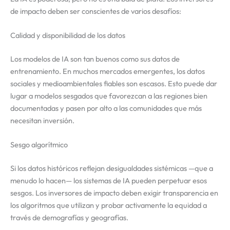
de impacto deben ser conscientes de varios desafíos:
Calidad y disponibilidad de los datos
Los modelos de IA son tan buenos como sus datos de
entrenamiento. En muchos mercados emergentes, los datos
sociales y medioambientales fiables son escasos. Esto puede dar
lugar a modelos sesgados que favorezcan a las regiones bien
documentadas y pasen por alto a las comunidades que más
necesitan inversión.
Sesgo algorítmico
Si los datos históricos reflejan desigualdades sistémicas —que a
menudo lo hacen— los sistemas de IA pueden perpetuar esos
sesgos. Los inversores de impacto deben exigir transparencia en
los algoritmos que utilizan y probar activamente la equidad a
través de demografías y geografías.