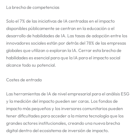
La brecha de competencias
Solo el 7% de las iniciativas de IA centradas en el impacto
disponibles públicamente se centran en la educación o el
desarrollo de habilidades de IA. Las tasas de adopción entre los
innovadores sociales están por detrás del 78% de las empresas
globales que utilizan o exploran la IA. Cerrar esta brecha de
habilidades es esencial para que la IA para el impacto social
alcance todo su potencial.
Costes de entrada
Las herramientas de IA de nivel empresarial para el análisis ESG
y la medición del impacto pueden ser caras. Los fondos de
impacto más pequeños y los inversores comunitarios pueden
tener dificultades para acceder a la misma tecnología que los
grandes actores institucionales, creando una nueva brecha
digital dentro del ecosistema de inversión de impacto.