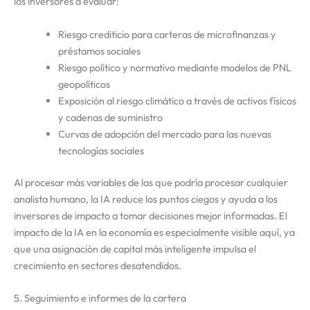
los inversores a evaluar:
Riesgo crediticio para carteras de microfinanzas y
préstamos sociales
Riesgo político y normativo mediante modelos de PNL
geopolíticos
Exposición al riesgo climático a través de activos físicos
y cadenas de suministro
Curvas de adopción del mercado para las nuevas
tecnologías sociales
Al procesar más variables de las que podría procesar cualquier
analista humano, la IA reduce los puntos ciegos y ayuda a los
inversores de impacto a tomar decisiones mejor informadas. El
impacto de la IA en la economía es especialmente visible aquí, ya
que una asignación de capital más inteligente impulsa el
crecimiento en sectores desatendidos.
5. Seguimiento e informes de la cartera