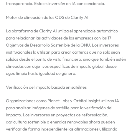
transparencia. Esto es inversión en IA con conciencia.
Motor de alineación de los ODS de Clarity AI
La plataforma de Clarity AI utiliza el aprendizaje automático
para relacionar las actividades de las empresas con los 17
Objetivos de Desarrollo Sostenible de la ONU. Los inversores
institucionales la utilizan para crear carteras que no solo sean
sólidas desde el punto de vista financiero, sino que también estén
alineadas con objetivos específicos de impacto global, desde
agua limpia hasta igualdad de género.
Verificación del impacto basada en satélites
Organizaciones como Planet Labs y Orbital Insight utilizan IA
para analizar imágenes de satélite para la verificación del
impacto. Los inversores en proyectos de reforestación,
agricultura sostenible o energías renovables ahora pueden
verificar de forma independiente las afirmaciones utilizando