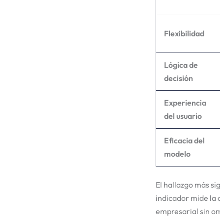
Flexibilidad
Lógica de
decisión
Experiencia
del usuario
Eficacia del
modelo
El hallazgo más si
indicador mide la 
empresarial sin om