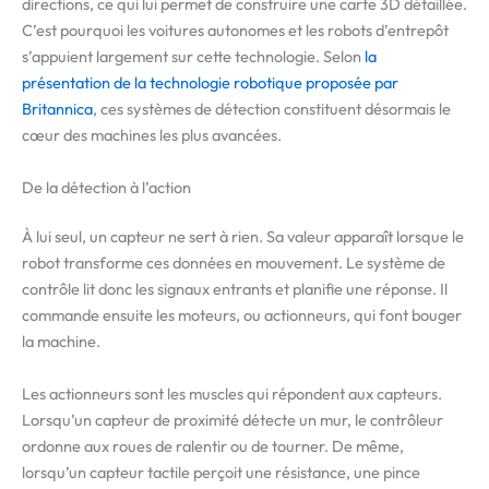
directions, ce qui lui permet de construire une carte 3D détaillée.
C’est pourquoi les voitures autonomes et les robots d’entrepôt
s’appuient largement sur cette technologie. Selon
la
présentation de la technologie robotique proposée
par
Britannica
, ces systèmes de détection constituent désormais le
cœur des machines les plus avancées.
De la détection à l’action
À lui seul, un capteur ne sert à rien. Sa valeur apparaît lorsque le
robot transforme ces données en mouvement. Le système de
contrôle lit donc les signaux entrants et planifie une réponse. Il
commande ensuite les moteurs, ou actionneurs, qui font bouger
la machine.
Les actionneurs sont les muscles qui répondent aux capteurs.
Lorsqu’un capteur de proximité détecte un mur, le contrôleur
ordonne aux roues de ralentir ou de tourner. De même,
lorsqu’un capteur tactile perçoit une résistance, une pince