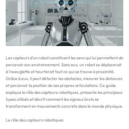
Les capteurs d’un robot constituent les sens qui lui permettent de
percevoir son environnement. Sans eux, un robot se déplacerait
à l’aveuglette et heurterait tout ce qui se trouve à proximité.
Grâce à eux, il peut détecter les obstacles, mesurer les distances
et percevoir la position de ses propres articulations. Ce guide
explique le rôle des capteurs robotiques, présente les principaux
types utilisés et décrit comment les signaux bruts se
transforment en mouvements concrets dans le monde physique.
Le rôle des capteurs robotiques