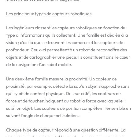
Les principaux types de capteurs robotiques
Les ingénieurs classent les capteurs robotiques en fonction du
type d’informations qu’ils collectent. Une famille est dédiée à la
vision ; c’est là que se trouvent les caméras et les capteurs de
profondeur. Ceux-ci permettent à un robot de reconnaître des
objets et de cartographier une pièce. Ils constituent ainsi le cœur
de la navigation d’un robot mobile.
Une deuxième famille mesure la proximité. Un capteur de
proximité, par exemple, détecte lorsqu’un objet s’approche sans
qu’il y ait de contact physique. De leur côté, les capteurs de
force et de toucher indiquent au robot la force avec laquelle il
saisit un objet. Les capteurs de position complètent l’ensemble en
suivant l’angle de chaque articulation.
Chaque type de capteur répond à une question différente. La