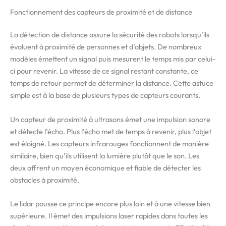
Fonctionnement des capteurs de proximité et de distance
La détection de distance assure la sécurité des robots lorsqu’ils
évoluent à proximité de personnes et d’objets. De nombreux
modèles émettent un signal puis mesurent le temps mis par celui-
ci pour revenir. La vitesse de ce signal restant constante, ce
temps de retour permet de déterminer la distance. Cette astuce
simple est à la base de plusieurs types de capteurs courants.
Un capteur de proximité à ultrasons émet une impulsion sonore
et détecte l’écho. Plus l’écho met de temps à revenir, plus l’objet
est éloigné. Les capteurs infrarouges fonctionnent de manière
similaire, bien qu’ils utilisent la lumière plutôt que le son. Les
deux offrent un moyen économique et fiable de détecter les
obstacles à proximité.
Le lidar pousse ce principe encore plus loin et à une vitesse bien
supérieure. Il émet des impulsions laser rapides dans toutes les