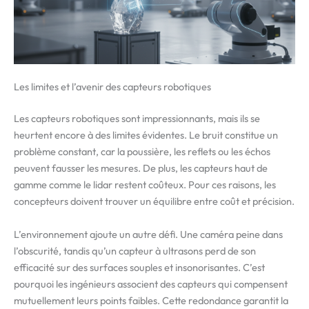
Les limites et l’avenir des capteurs robotiques
Les capteurs robotiques sont impressionnants, mais ils se
heurtent encore à des limites évidentes. Le bruit constitue un
problème constant, car la poussière, les reflets ou les échos
peuvent fausser les mesures. De plus, les capteurs haut de
gamme comme le lidar restent coûteux. Pour ces raisons, les
concepteurs doivent trouver un équilibre entre coût et précision.
L’environnement ajoute un autre défi. Une caméra peine dans
l’obscurité, tandis qu’un capteur à ultrasons perd de son
efficacité sur des surfaces souples et insonorisantes. C’est
pourquoi les ingénieurs associent des capteurs qui compensent
mutuellement leurs points faibles. Cette redondance garantit la