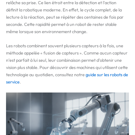
relâche sa prise. Ce lien étroit entre la détection et l’action
définit la robotique moderne. En effet, le cycle complet, de la
lecture à la réaction, peut se répéter des centaines de fois par
seconde. Cette rapidité permet à un robot de rester stable
même lorsque son environnement change.
Les robots combinent souvent plusieurs capteurs à la fois, une
méthode appelée « fusion de capteurs ». Comme aucun capteur
n’est parfait à lui seul, leur combinaison permet d’obtenir une
vision plus stable. Pour découvrir des machines qui utilisent cette
technologie au quotidien, consultez notre
guide sur les robots de
service
.