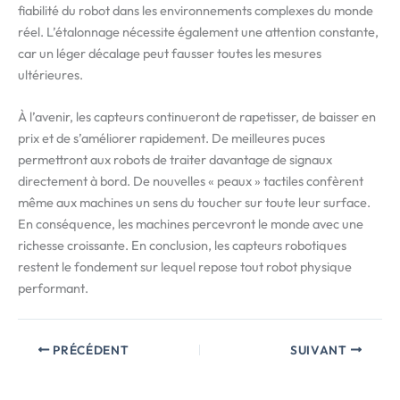
fiabilité du robot dans les environnements complexes du monde
réel. L’étalonnage nécessite également une attention constante,
car un léger décalage peut fausser toutes les mesures
ultérieures.
À l’avenir, les capteurs continueront de rapetisser, de baisser en
prix et de s’améliorer rapidement. De meilleures puces
permettront aux robots de traiter davantage de signaux
directement à bord. De nouvelles « peaux » tactiles confèrent
même aux machines un sens du toucher sur toute leur surface.
En conséquence, les machines percevront le monde avec une
richesse croissante. En conclusion, les capteurs robotiques
restent le fondement sur lequel repose tout robot physique
performant.
PRÉCÉDENT
SUIVANT