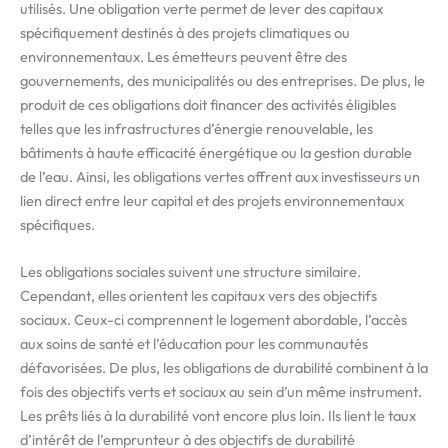
utilisés. Une obligation verte permet de lever des capitaux
spécifiquement destinés à des projets climatiques ou
environnementaux. Les émetteurs peuvent être des
gouvernements, des municipalités ou des entreprises. De plus, le
produit de ces obligations doit financer des activités éligibles
telles que les infrastructures d’énergie renouvelable, les
bâtiments à haute efficacité énergétique ou la gestion durable
de l’eau. Ainsi, les obligations vertes offrent aux investisseurs un
lien direct entre leur capital et des projets environnementaux
spécifiques.
Les obligations sociales suivent une structure similaire.
Cependant, elles orientent les capitaux vers des objectifs
sociaux. Ceux-ci comprennent le logement abordable, l’accès
aux soins de santé et l’éducation pour les communautés
défavorisées. De plus, les obligations de durabilité combinent à la
fois des objectifs verts et sociaux au sein d’un même instrument.
Les prêts liés à la durabilité vont encore plus loin. Ils lient le taux
d’intérêt de l’emprunteur à des objectifs de durabilité