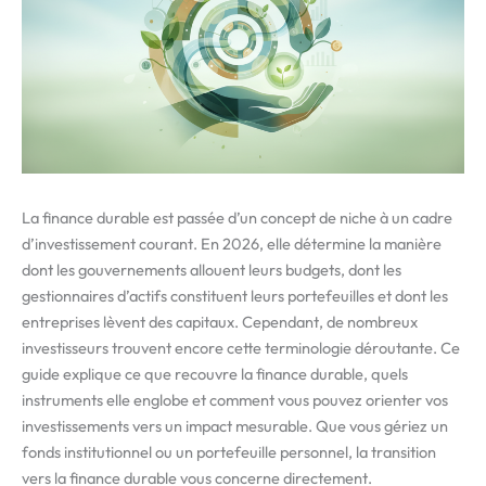
La finance durable est passée d’un concept de niche à un cadre
d’investissement courant. En 2026, elle détermine la manière
dont les gouvernements allouent leurs budgets, dont les
gestionnaires d’actifs constituent leurs portefeuilles et dont les
entreprises lèvent des capitaux. Cependant, de nombreux
investisseurs trouvent encore cette terminologie déroutante. Ce
guide explique ce que recouvre la finance durable, quels
instruments elle englobe et comment vous pouvez orienter vos
investissements vers un impact mesurable. Que vous gériez un
fonds institutionnel ou un portefeuille personnel, la transition
vers la finance durable vous concerne directement.