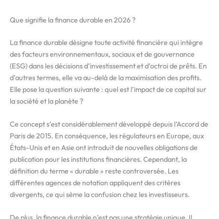
Que signifie la finance durable en 2026 ?
La finance durable désigne toute activité financière qui intègre
des facteurs environnementaux, sociaux et de gouvernance
(ESG) dans les décisions d’investissement et d’octroi de prêts. En
d’autres termes, elle va au-delà de la maximisation des profits.
Elle pose la question suivante : quel est l’impact de ce capital sur
la société et la planète ?
Ce concept s’est considérablement développé depuis l’Accord de
Paris de 2015. En conséquence, les régulateurs en Europe, aux
États-Unis et en Asie ont introduit de nouvelles obligations de
publication pour les institutions financières. Cependant, la
définition du terme « durable » reste controversée. Les
différentes agences de notation appliquent des critères
divergents, ce qui sème la confusion chez les investisseurs.
De plus, la finance durable n’est pas une stratégie unique. Il