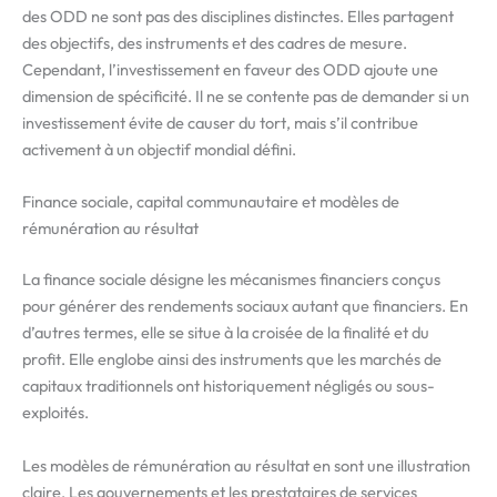
des ODD ne sont pas des disciplines distinctes. Elles partagent
des objectifs, des instruments et des cadres de mesure.
Cependant, l’investissement en faveur des ODD ajoute une
dimension de spécificité. Il ne se contente pas de demander si un
investissement évite de causer du tort, mais s’il contribue
activement à un objectif mondial défini.
Finance sociale, capital communautaire et modèles de
rémunération au résultat
La finance sociale désigne les mécanismes financiers conçus
pour générer des rendements sociaux autant que financiers. En
d’autres termes, elle se situe à la croisée de la finalité et du
profit. Elle englobe ainsi des instruments que les marchés de
capitaux traditionnels ont historiquement négligés ou sous-
exploités.
Les modèles de rémunération au résultat en sont une illustration
claire. Les gouvernements et les prestataires de services