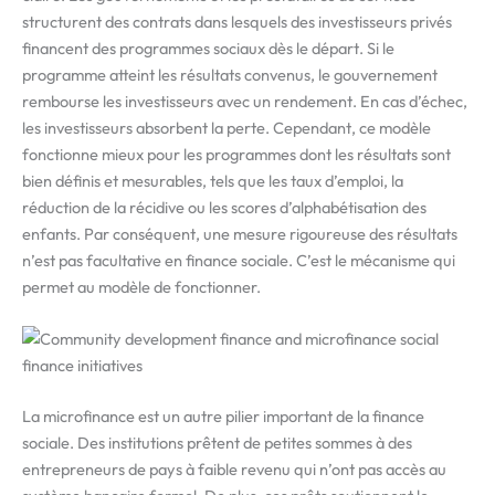
structurent des contrats dans lesquels des investisseurs privés
financent des programmes sociaux dès le départ. Si le
programme atteint les résultats convenus, le gouvernement
rembourse les investisseurs avec un rendement. En cas d’échec,
les investisseurs absorbent la perte. Cependant, ce modèle
fonctionne mieux pour les programmes dont les résultats sont
bien définis et mesurables, tels que les taux d’emploi, la
réduction de la récidive ou les scores d’alphabétisation des
enfants. Par conséquent, une mesure rigoureuse des résultats
n’est pas facultative en finance sociale. C’est le mécanisme qui
permet au modèle de fonctionner.
La microfinance est un autre pilier important de la finance
sociale. Des institutions prêtent de petites sommes à des
entrepreneurs de pays à faible revenu qui n’ont pas accès au