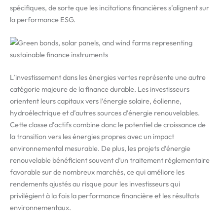
spécifiques, de sorte que les incitations financières s’alignent sur
la performance ESG.
L’investissement dans les énergies vertes représente une autre
catégorie majeure de la finance durable. Les investisseurs
orientent leurs capitaux vers l’énergie solaire, éolienne,
hydroélectrique et d’autres sources d’énergie renouvelables.
Cette classe d’actifs combine donc le potentiel de croissance de
la transition vers les énergies propres avec un impact
environnemental mesurable. De plus, les projets d’énergie
renouvelable bénéficient souvent d’un traitement réglementaire
favorable sur de nombreux marchés, ce qui améliore les
rendements ajustés au risque pour les investisseurs qui
privilégient à la fois la performance financière et les résultats
environnementaux.