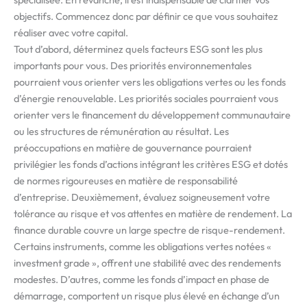
objectifs. Commencez donc par définir ce que vous souhaitez
réaliser avec votre capital.
Tout d’abord, déterminez quels facteurs ESG sont les plus
importants pour vous. Des priorités environnementales
pourraient vous orienter vers les obligations vertes ou les fonds
d’énergie renouvelable. Les priorités sociales pourraient vous
orienter vers le financement du développement communautaire
ou les structures de rémunération au résultat. Les
préoccupations en matière de gouvernance pourraient
privilégier les fonds d’actions intégrant les critères ESG et dotés
de normes rigoureuses en matière de responsabilité
d’entreprise. Deuxièmement, évaluez soigneusement votre
tolérance au risque et vos attentes en matière de rendement. La
finance durable couvre un large spectre de risque-rendement.
Certains instruments, comme les obligations vertes notées «
investment grade », offrent une stabilité avec des rendements
modestes. D’autres, comme les fonds d’impact en phase de
démarrage, comportent un risque plus élevé en échange d’un