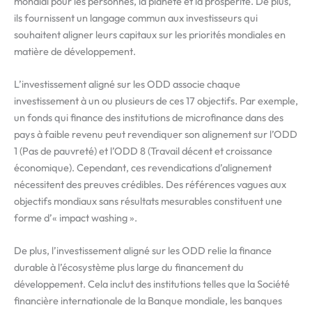
mondial pour les personnes, la planète et la prospérité. De plus,
ils fournissent un langage commun aux investisseurs qui
souhaitent aligner leurs capitaux sur les priorités mondiales en
matière de développement.
L’investissement aligné sur les ODD associe chaque
investissement à un ou plusieurs de ces 17 objectifs. Par exemple,
un fonds qui finance des institutions de microfinance dans des
pays à faible revenu peut revendiquer son alignement sur l’ODD
1 (Pas de pauvreté) et l’ODD 8 (Travail décent et croissance
économique). Cependant, ces revendications d’alignement
nécessitent des preuves crédibles. Des références vagues aux
objectifs mondiaux sans résultats mesurables constituent une
forme d’« impact washing ».
De plus, l’investissement aligné sur les ODD relie la finance
durable à l’écosystème plus large du financement du
développement. Cela inclut des institutions telles que la Société
financière internationale de la Banque mondiale, les banques