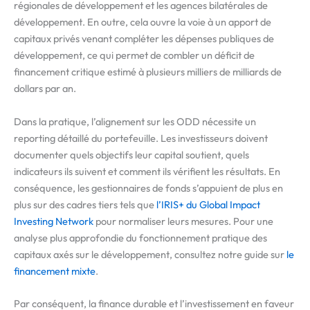
régionales de développement et les agences bilatérales de
développement. En outre, cela ouvre la voie à un apport de
capitaux privés venant compléter les dépenses publiques de
développement, ce qui permet de combler un déficit de
financement critique estimé à plusieurs milliers de milliards de
dollars par an.
Dans la pratique, l’alignement sur les ODD nécessite un
reporting détaillé du portefeuille. Les investisseurs doivent
documenter quels objectifs leur capital soutient, quels
indicateurs ils suivent et comment ils vérifient les résultats. En
conséquence, les gestionnaires de fonds s’appuient de plus en
plus sur des cadres tiers tels que
l’IRIS+ du Global Impact
Investing Network
pour normaliser leurs mesures. Pour une
analyse plus approfondie du fonctionnement pratique des
capitaux axés sur le développement, consultez notre guide sur
le
financement mixte
.
Par conséquent, la finance durable et l’investissement en faveur