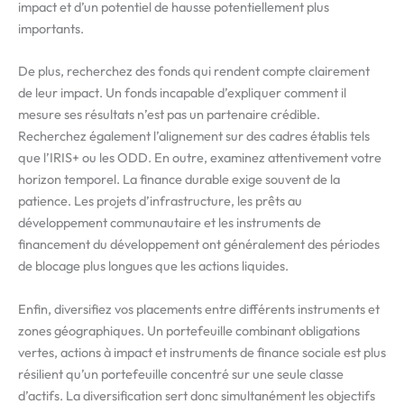
impact et d’un potentiel de hausse potentiellement plus
importants.
De plus, recherchez des fonds qui rendent compte clairement
de leur impact. Un fonds incapable d’expliquer comment il
mesure ses résultats n’est pas un partenaire crédible.
Recherchez également l’alignement sur des cadres établis tels
que l’IRIS+ ou les ODD. En outre, examinez attentivement votre
horizon temporel. La finance durable exige souvent de la
patience. Les projets d’infrastructure, les prêts au
développement communautaire et les instruments de
financement du développement ont généralement des périodes
de blocage plus longues que les actions liquides.
Enfin, diversifiez vos placements entre différents instruments et
zones géographiques. Un portefeuille combinant obligations
vertes, actions à impact et instruments de finance sociale est plus
résilient qu’un portefeuille concentré sur une seule classe
d’actifs. La diversification sert donc simultanément les objectifs