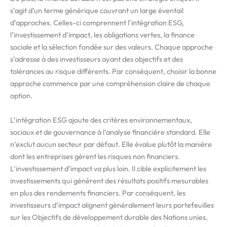
s’agit d’un terme générique couvrant un large éventail
d’approches. Celles-ci comprennent l’intégration ESG,
l’investissement d’impact, les obligations vertes, la finance
sociale et la sélection fondée sur des valeurs. Chaque approche
s’adresse à des investisseurs ayant des objectifs et des
tolérances au risque différents. Par conséquent, choisir la bonne
approche commence par une compréhension claire de chaque
option.
L’intégration ESG ajoute des critères environnementaux,
sociaux et de gouvernance à l’analyse financière standard. Elle
n’exclut aucun secteur par défaut. Elle évalue plutôt la manière
dont les entreprises gèrent les risques non financiers.
L’investissement d’impact va plus loin. Il cible explicitement les
investissements qui génèrent des résultats positifs mesurables
en plus des rendements financiers. Par conséquent, les
investisseurs d’impact alignent généralement leurs portefeuilles
sur les Objectifs de développement durable des Nations unies.