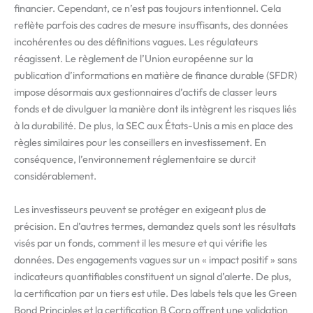
financier. Cependant, ce n’est pas toujours intentionnel. Cela
reflète parfois des cadres de mesure insuffisants, des données
incohérentes ou des définitions vagues. Les régulateurs
réagissent. Le règlement de l’Union européenne sur la
publication d’informations en matière de finance durable (SFDR)
impose désormais aux gestionnaires d’actifs de classer leurs
fonds et de divulguer la manière dont ils intègrent les risques liés
à la durabilité. De plus, la SEC aux États-Unis a mis en place des
règles similaires pour les conseillers en investissement. En
conséquence, l’environnement réglementaire se durcit
considérablement.
Les investisseurs peuvent se protéger en exigeant plus de
précision. En d’autres termes, demandez quels sont les résultats
visés par un fonds, comment il les mesure et qui vérifie les
données. Des engagements vagues sur un « impact positif » sans
indicateurs quantifiables constituent un signal d’alerte. De plus,
la certification par un tiers est utile. Des labels tels que les Green
Bond Principles et la certification B Corp offrent une validation