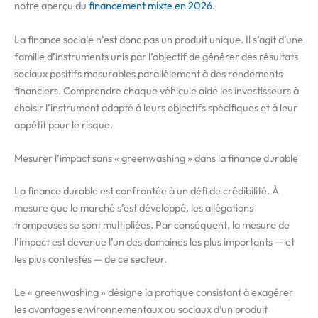
notre aperçu du
financement mixte en 2026
.
La finance sociale n’est donc pas un produit unique. Il s’agit d’une
famille d’instruments unis par l’objectif de générer des résultats
sociaux positifs mesurables parallèlement à des rendements
financiers. Comprendre chaque véhicule aide les investisseurs à
choisir l’instrument adapté à leurs objectifs spécifiques et à leur
appétit pour le risque.
Mesurer l’impact sans « greenwashing » dans la finance durable
La finance durable est confrontée à un défi de crédibilité. À
mesure que le marché s’est développé, les allégations
trompeuses se sont multipliées. Par conséquent, la mesure de
l’impact est devenue l’un des domaines les plus importants — et
les plus contestés — de ce secteur.
Le « greenwashing » désigne la pratique consistant à exagérer
les avantages environnementaux ou sociaux d’un produit