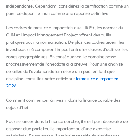
indépendante. Cependant, considérez la certification comme un
point de départ, et non comme une réponse définitive.
Les cadres de mesure d’impact tels que l’IRIS+, les normes du
GIIN et l’Impact Management Project offrent des outils
pratiques pour la normalisation. De plus, ces cadres aident les
investisseurs à comparer l’impact entre les classes d’actifs et les
zones géographiques. En conséquence, le domaine passe
progressivement de l’anecdote à la preuve. Pour une analyse
détaillée de l’évolution de la mesure d’impact en tant que
discipline, consultez notre article sur
la mesure d’impact en
2026
.
Comment commencer à investir dans la finance durable dès
aujourd’hui
Pour se lancer dans la finance durable, il n’est pas nécessaire de
disposer d’un portefeuille important ou d’une expertise
spécialisée. En revanche, il est indispensable de clarifier vos