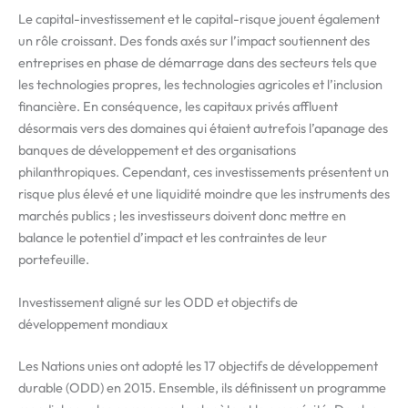
Le capital-investissement et le capital-risque jouent également
un rôle croissant. Des fonds axés sur l’impact soutiennent des
entreprises en phase de démarrage dans des secteurs tels que
les technologies propres, les technologies agricoles et l’inclusion
financière. En conséquence, les capitaux privés affluent
désormais vers des domaines qui étaient autrefois l’apanage des
banques de développement et des organisations
philanthropiques. Cependant, ces investissements présentent un
risque plus élevé et une liquidité moindre que les instruments des
marchés publics ; les investisseurs doivent donc mettre en
balance le potentiel d’impact et les contraintes de leur
portefeuille.
Investissement aligné sur les ODD et objectifs de
développement mondiaux
Les Nations unies ont adopté les 17 objectifs de développement
durable (ODD) en 2015. Ensemble, ils définissent un programme