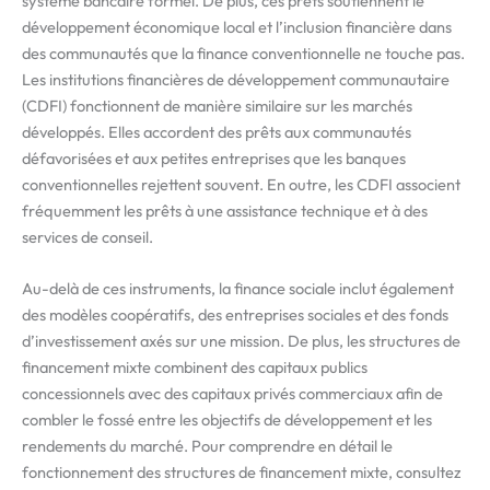
système bancaire formel. De plus, ces prêts soutiennent le
développement économique local et l’inclusion financière dans
des communautés que la finance conventionnelle ne touche pas.
Les institutions financières de développement communautaire
(CDFI) fonctionnent de manière similaire sur les marchés
développés. Elles accordent des prêts aux communautés
défavorisées et aux petites entreprises que les banques
conventionnelles rejettent souvent. En outre, les CDFI associent
fréquemment les prêts à une assistance technique et à des
services de conseil.
Au-delà de ces instruments, la finance sociale inclut également
des modèles coopératifs, des entreprises sociales et des fonds
d’investissement axés sur une mission. De plus, les structures de
financement mixte combinent des capitaux publics
concessionnels avec des capitaux privés commerciaux afin de
combler le fossé entre les objectifs de développement et les
rendements du marché. Pour comprendre en détail le
fonctionnement des structures de financement mixte, consultez