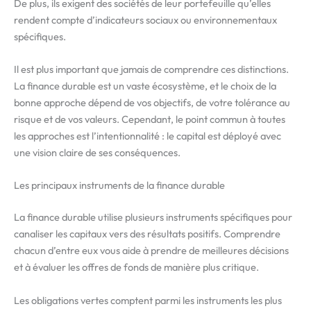
De plus, ils exigent des sociétés de leur portefeuille qu’elles
rendent compte d’indicateurs sociaux ou environnementaux
spécifiques.
Il est plus important que jamais de comprendre ces distinctions.
La finance durable est un vaste écosystème, et le choix de la
bonne approche dépend de vos objectifs, de votre tolérance au
risque et de vos valeurs. Cependant, le point commun à toutes
les approches est l’intentionnalité : le capital est déployé avec
une vision claire de ses conséquences.
Les principaux instruments de la finance durable
La finance durable utilise plusieurs instruments spécifiques pour
canaliser les capitaux vers des résultats positifs. Comprendre
chacun d’entre eux vous aide à prendre de meilleures décisions
et à évaluer les offres de fonds de manière plus critique.
Les obligations vertes comptent parmi les instruments les plus