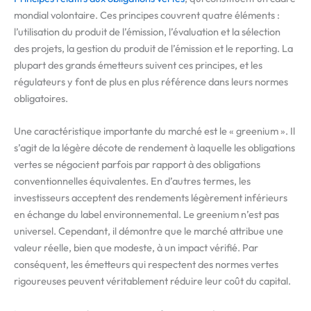
mondial volontaire. Ces principes couvrent quatre éléments :
l’utilisation du produit de l’émission, l’évaluation et la sélection
des projets, la gestion du produit de l’émission et le reporting. La
plupart des grands émetteurs suivent ces principes, et les
régulateurs y font de plus en plus référence dans leurs normes
obligatoires.
Une caractéristique importante du marché est le « greenium ». Il
s’agit de la légère décote de rendement à laquelle les obligations
vertes se négocient parfois par rapport à des obligations
conventionnelles équivalentes. En d’autres termes, les
investisseurs acceptent des rendements légèrement inférieurs
en échange du label environnemental. Le greenium n’est pas
universel. Cependant, il démontre que le marché attribue une
valeur réelle, bien que modeste, à un impact vérifié. Par
conséquent, les émetteurs qui respectent des normes vertes
rigoureuses peuvent véritablement réduire leur coût du capital.