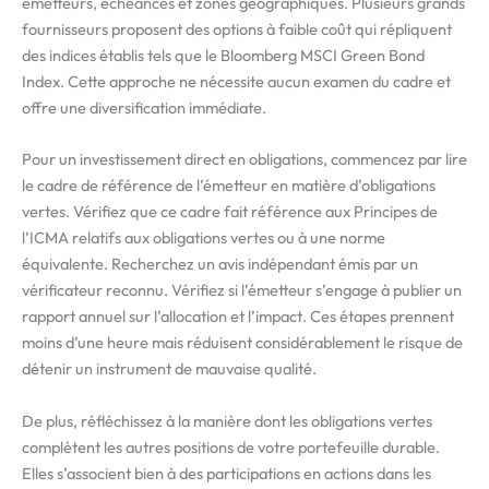
émetteurs, échéances et zones géographiques. Plusieurs grands
fournisseurs proposent des options à faible coût qui répliquent
des indices établis tels que le Bloomberg MSCI Green Bond
Index. Cette approche ne nécessite aucun examen du cadre et
offre une diversification immédiate.
Pour un investissement direct en obligations, commencez par lire
le cadre de référence de l’émetteur en matière d’obligations
vertes. Vérifiez que ce cadre fait référence aux Principes de
l’ICMA relatifs aux obligations vertes ou à une norme
équivalente. Recherchez un avis indépendant émis par un
vérificateur reconnu. Vérifiez si l’émetteur s’engage à publier un
rapport annuel sur l’allocation et l’impact. Ces étapes prennent
moins d’une heure mais réduisent considérablement le risque de
détenir un instrument de mauvaise qualité.
De plus, réfléchissez à la manière dont les obligations vertes
complètent les autres positions de votre portefeuille durable.
Elles s’associent bien à des participations en actions dans les