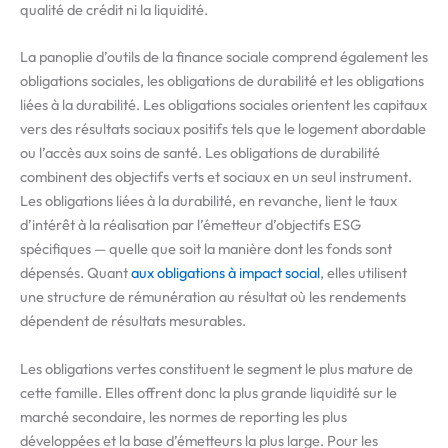
qualité de crédit ni la liquidité.
La panoplie d’outils de la finance sociale comprend également les
obligations sociales, les obligations de durabilité et les obligations
liées à la durabilité. Les obligations sociales orientent les capitaux
vers des résultats sociaux positifs tels que le logement abordable
ou l’accès aux soins de santé. Les obligations de durabilité
combinent des objectifs verts et sociaux en un seul instrument.
Les obligations liées à la durabilité, en revanche, lient le taux
d’intérêt à la réalisation par l’émetteur d’objectifs ESG
spécifiques — quelle que soit la manière dont les fonds sont
dépensés. Quant
aux obligations à impact social
, elles utilisent
une structure de rémunération au résultat où les rendements
dépendent de résultats mesurables.
Les obligations vertes constituent le segment le plus mature de
cette famille. Elles offrent donc la plus grande liquidité sur le
marché secondaire, les normes de reporting les plus
développées et la base d’émetteurs la plus large. Pour les