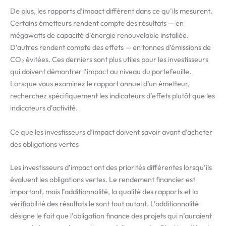
De plus, les rapports d’impact diffèrent dans ce qu’ils mesurent.
Certains émetteurs rendent compte des résultats — en
mégawatts de capacité d’énergie renouvelable installée.
D’autres rendent compte des effets — en tonnes d’émissions de
CO₂ évitées. Ces derniers sont plus utiles pour les investisseurs
qui doivent démontrer l’impact au niveau du portefeuille.
Lorsque vous examinez le rapport annuel d’un émetteur,
recherchez spécifiquement les indicateurs d’effets plutôt que les
indicateurs d’activité.
Ce que les investisseurs d’impact doivent savoir avant d’acheter
des obligations vertes
Les investisseurs d’impact ont des priorités différentes lorsqu’ils
évaluent les obligations vertes. Le rendement financier est
important, mais l’additionnalité, la qualité des rapports et la
vérifiabilité des résultats le sont tout autant. L’additionnalité
désigne le fait que l’obligation finance des projets qui n’auraient