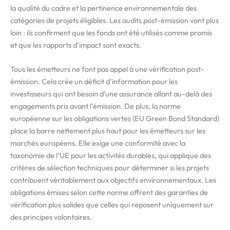
la qualité du cadre et la pertinence environnementale des
catégories de projets éligibles. Les audits post-émission vont plus
loin : ils confirment que les fonds ont été utilisés comme promis
et que les rapports d’impact sont exacts.
Tous les émetteurs ne font pas appel à une vérification post-
émission. Cela crée un déficit d’information pour les
investisseurs qui ont besoin d’une assurance allant au-delà des
engagements pris avant l’émission. De plus, la norme
européenne sur les obligations vertes (EU Green Bond Standard)
place la barre nettement plus haut pour les émetteurs sur les
marchés européens. Elle exige une conformité avec la
taxonomie de l’UE pour les activités durables, qui applique des
critères de sélection techniques pour déterminer si les projets
contribuent véritablement aux objectifs environnementaux. Les
obligations émises selon cette norme offrent des garanties de
vérification plus solides que celles qui reposent uniquement sur
des principes volontaires.