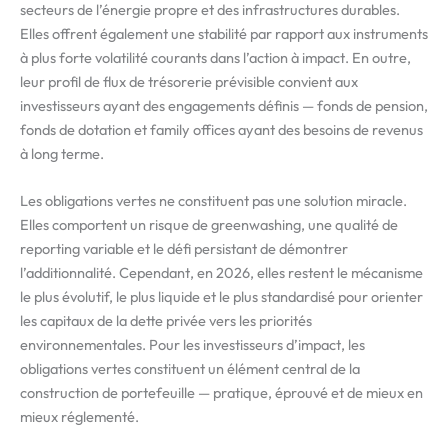
secteurs de l’énergie propre et des infrastructures durables.
Elles offrent également une stabilité par rapport aux instruments
à plus forte volatilité courants dans l’action à impact. En outre,
leur profil de flux de trésorerie prévisible convient aux
investisseurs ayant des engagements définis — fonds de pension,
fonds de dotation et family offices ayant des besoins de revenus
à long terme.
Les obligations vertes ne constituent pas une solution miracle.
Elles comportent un risque de greenwashing, une qualité de
reporting variable et le défi persistant de démontrer
l’additionnalité. Cependant, en 2026, elles restent le mécanisme
le plus évolutif, le plus liquide et le plus standardisé pour orienter
les capitaux de la dette privée vers les priorités
environnementales. Pour les investisseurs d’impact, les
obligations vertes constituent un élément central de la
construction de portefeuille — pratique, éprouvé et de mieux en
mieux réglementé.