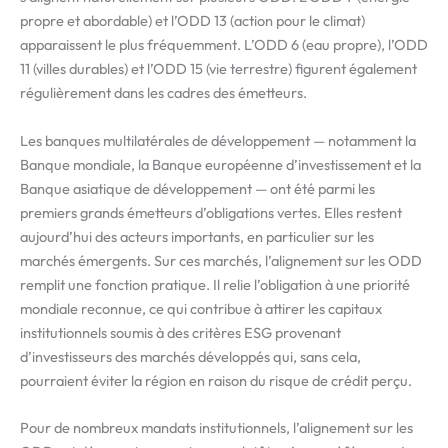
propre et abordable) et l’ODD 13 (action pour le climat)
apparaissent le plus fréquemment. L’ODD 6 (eau propre), l’ODD
11 (villes durables) et l’ODD 15 (vie terrestre) figurent également
régulièrement dans les cadres des émetteurs.
Les banques multilatérales de développement — notamment la
Banque mondiale, la Banque européenne d’investissement et la
Banque asiatique de développement — ont été parmi les
premiers grands émetteurs d’obligations vertes. Elles restent
aujourd’hui des acteurs importants, en particulier sur les
marchés émergents. Sur ces marchés, l’alignement sur les ODD
remplit une fonction pratique. Il relie l’obligation à une priorité
mondiale reconnue, ce qui contribue à attirer les capitaux
institutionnels soumis à des critères ESG provenant
d’investisseurs des marchés développés qui, sans cela,
pourraient éviter la région en raison du risque de crédit perçu.
Pour de nombreux mandats institutionnels, l’alignement sur les