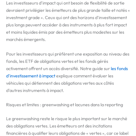
Les investisseurs d’impact qui ont besoin de flexibilité de sortie
devraient privilégier les émetteurs de plus grande taille et notés «
investment grade ». Ceux qui ont des horizons d’investissement
plus longs peuvent accéder à des instruments à plus fort impact
et moins liquides émis par des émetteurs plus modestes sur les
marchés émergents.
Pour les investisseurs qui préfèrent une exposition au niveau des
fonds, les ETF de obligations vertes et les fonds gérés
activement offrent un accès diversifié. Notre guide sur
les fonds
d’investissement à impact
explique comment évaluer les
véhicules qui détiennent des obligations vertes aux côtés
d’autres instruments à impact.
Risques et limites : greenwashing et lacunes dans la reporting
Le greenwashing reste le risque le plus important sur le marché
des obligations vertes. Les émetteurs ont des incitations
financières à qualifier leurs obligations de « vertes », car ce label