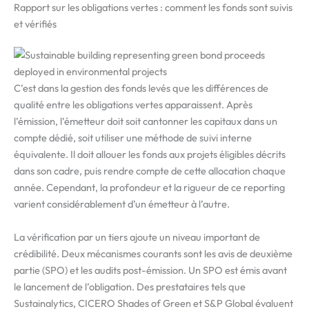
Rapport sur les obligations vertes : comment les fonds sont suivis
et vérifiés
C’est dans la gestion des fonds levés que les différences de
qualité entre les obligations vertes apparaissent. Après
l’émission, l’émetteur doit soit cantonner les capitaux dans un
compte dédié, soit utiliser une méthode de suivi interne
équivalente. Il doit allouer les fonds aux projets éligibles décrits
dans son cadre, puis rendre compte de cette allocation chaque
année. Cependant, la profondeur et la rigueur de ce reporting
varient considérablement d’un émetteur à l’autre.
La vérification par un tiers ajoute un niveau important de
crédibilité. Deux mécanismes courants sont les avis de deuxième
partie (SPO) et les audits post-émission. Un SPO est émis avant
le lancement de l’obligation. Des prestataires tels que
Sustainalytics, CICERO Shades of Green et S&P Global évaluent