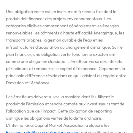
Une obligation verte est un instrument à revenu fixe dont le
produit doit financer des projets environnementaux. Les
catégories éligibles comprennent généralement les énergies
renouvelables, les bâtiments à haute efficacité énergétique, les
transports propres, la gestion durable de l’eau et les
infrastructures d’adaptation au changement climatique. Sur le
plan financier, une obligation verte fonctionne exactement
comme une obligation classique. L’émetteur verse des intérêts
périodiques et rembourse le capital à l’échéance. Cependant, la
principale différence réside dans ce qu’il advient du capital entre
l’émission et l’échéance.
Les émetteurs doivent suivre la manière dont ils utilisent le
produit de l’émission et rendre compte aux investisseurs tant de
l’allocation que de l’impact. Cette obligation de reporting
distingue les obligations vertes de la dette ordinaire.
L’International Capital Market Association a élaboré les
Principes relatifs aux obligations vertes
, qui constituent un cadre