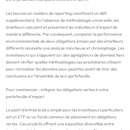
Les lacunes en matière de reporting constituent un défi
supplémentaire. En l’absence de méthodologie universelle, les
émetteurs calculent et présentent les indicateurs d’impact de
manière différente. Par conséquent, comparer la performance
environnementale de deux obligations émises par des émetteurs
différents nécessite une analyse minutieuse et chronophage. Les
investisseurs qui s’appuient sur des agrégateurs de données tiers
doivent vérifier quelles méthodologies ces prestataires utilisent
pour normaliser les données sous-jacentes avant de tirer des
conclusions sur l’ensemble de leur portefeuille.
Pour commencer : intégrer les obligations vertes à votre
portefeuille d’impact
Le point d’entrée le plus simple pour les investisseurs particuliers
est un ETF ou un fonds commun de placement en obligations
vertes. Ces produits offrent une exposition diversifiée entre