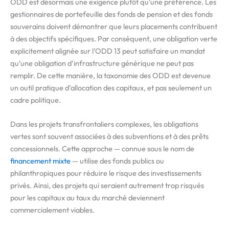
ODD est désormais une exigence plutôt qu’une préférence. Les
gestionnaires de portefeuille des fonds de pension et des fonds
souverains doivent démontrer que leurs placements contribuent
à des objectifs spécifiques. Par conséquent, une obligation verte
explicitement alignée sur l’ODD 13 peut satisfaire un mandat
qu’une obligation d’infrastructure générique ne peut pas
remplir. De cette manière, la taxonomie des ODD est devenue
un outil pratique d’allocation des capitaux, et pas seulement un
cadre politique.
Dans les projets transfrontaliers complexes, les obligations
vertes sont souvent associées à des subventions et à des prêts
concessionnels. Cette approche — connue sous le nom de
financement mixte
— utilise des fonds publics ou
philanthropiques pour réduire le risque des investissements
privés. Ainsi, des projets qui seraient autrement trop risqués
pour les capitaux au taux du marché deviennent
commercialement viables.