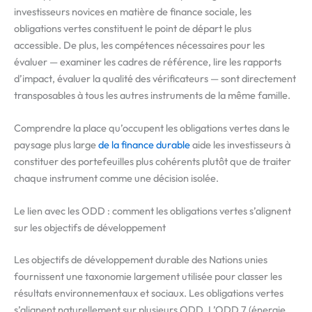
investisseurs novices en matière de finance sociale, les
obligations vertes constituent le point de départ le plus
accessible. De plus, les compétences nécessaires pour les
évaluer — examiner les cadres de référence, lire les rapports
d’impact, évaluer la qualité des vérificateurs — sont directement
transposables à tous les autres instruments de la même famille.
Comprendre la place qu’occupent les obligations vertes dans le
paysage plus large
de la finance durable
aide les investisseurs à
constituer des portefeuilles plus cohérents plutôt que de traiter
chaque instrument comme une décision isolée.
Le lien avec les ODD : comment les obligations vertes s’alignent
sur les objectifs de développement
Les objectifs de développement durable des Nations unies
fournissent une taxonomie largement utilisée pour classer les
résultats environnementaux et sociaux. Les obligations vertes
s’alignent naturellement sur plusieurs ODD. L’ODD 7 (énergie