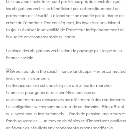
Les nouveaux acheteurs sont parfois surpris de constater que
les obligations vertes ne bénéficient pas automatiquement de
protections de sécurité. Le label vert ne modifie pas le risque de
crédit de l’émetteur. Par conséquent, les investisseurs doivent
toujours évaluer la solvabilité de l’émetteur indépendamment de
la qualité environnementale du cadre.
La place des obligations vertes dans le paysage plus large de la
finance sociale
La finance sociale est une discipline qui utilise les marchés
financiers pour générer des bénéfices sociaux ou
environnementaux mesurables parallèlement à des rendements.
Les obligations vertes sont au cœur de ce domaine. Elles offrent
aux investisseurs institutionnels — fonds de pension, assureurs et
fonds souverains — un moyen de déployer d’importants capitaux
en faveur de résultats environnementaux sans sacrifier la