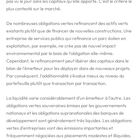
pas vu le jour sans les capitaux qu’elle apporte. C’est le critère le
plus contesté sur le marché.
De nombreuses obligations vertes refinancent des actifs verts
existants plutôt que de financer de nouvelles constructions. Une
entreprise de services publics qui refinance un parc éolien en
exploitation, par exemple, ne crée pas de nouvel impact
environnemental par le biais de l’obligation elle-même.
Cependant, le refinancement peut libérer des capitaux dans le
bilan de l’émetteur pour les déployer dans de nouveaux projets.
Par conséquent, l’additionnalité s’évalue mieux au niveau du
portefeuille plutôt que transaction par transaction.
La liquidité varie considérablement d’un émetteur à l’autre. Les
obligations vertes souveraines émises par les gouvernements
nationaux et les obligations supranationales des banques de
développement sont généralement très liquides. Les obligations
vertes d’entreprises vont des émissions importantes et
fréquemment négociées aux placements modestes et illiquides.