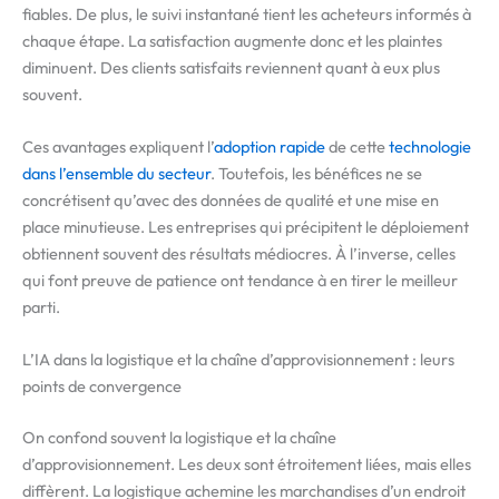
fiables. De plus, le suivi instantané tient les acheteurs informés à
chaque étape. La satisfaction augmente donc et les plaintes
diminuent. Des clients satisfaits reviennent quant à eux plus
souvent.
Ces avantages expliquent l’
adoption
rapide
de cette
technologie
dans l’ensemble du secteur
. Toutefois, les bénéfices ne se
concrétisent qu’avec des données de qualité et une mise en
place minutieuse. Les entreprises qui précipitent le déploiement
obtiennent souvent des résultats médiocres. À l’inverse, celles
qui font preuve de patience ont tendance à en tirer le meilleur
parti.
L’IA dans la logistique et la chaîne d’approvisionnement : leurs
points de convergence
On confond souvent la logistique et la chaîne
d’approvisionnement. Les deux sont étroitement liées, mais elles
diffèrent. La logistique achemine les marchandises d’un endroit