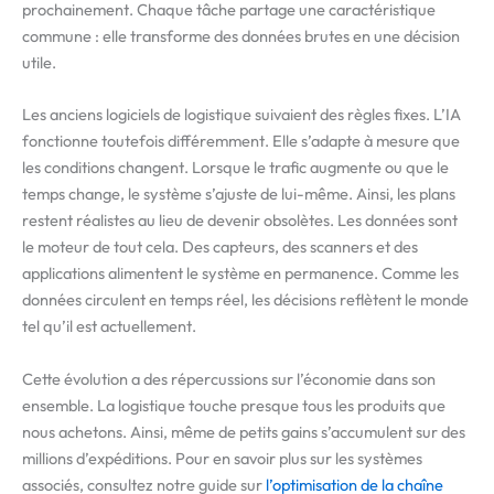
prochainement. Chaque tâche partage une caractéristique
commune : elle transforme des données brutes en une décision
utile.
Les anciens logiciels de logistique suivaient des règles fixes. L’IA
fonctionne toutefois différemment. Elle s’adapte à mesure que
les conditions changent. Lorsque le trafic augmente ou que le
temps change, le système s’ajuste de lui-même. Ainsi, les plans
restent réalistes au lieu de devenir obsolètes. Les données sont
le moteur de tout cela. Des capteurs, des scanners et des
applications alimentent le système en permanence. Comme les
données circulent en temps réel, les décisions reflètent le monde
tel qu’il est actuellement.
Cette évolution a des répercussions sur l’économie dans son
ensemble. La logistique touche presque tous les produits que
nous achetons. Ainsi, même de petits gains s’accumulent sur des
millions d’expéditions. Pour en savoir plus sur les systèmes
associés, consultez notre guide sur
l’optimisation de la chaîne