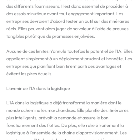
des différents fournisseurs. Il est donc essentiel de procéder à
des essais minutieux avant tout engagement important. Les
entreprises devraient d’abord tester un outil sur des itinéraires
réels. Elles peuvent alors juger de sa valeur à l’aide de preuves
tangibles plutôt que de promesses enjolivées.
Aucune de ces limites n’annule toutefois le potentiel de l’IA. Elles
appellent simplement à un déploiement prudent et honnête. Les
entreprises qui planifient bien tirent parti des avantages et
évitent les pires écueils.
L’avenir de l’IA dans la logistique
L’IA dans la logistique a déjà transformé la manière dont le
monde achemine les marchandises. Elle planifie des itinéraires
plus intelligents, prévoit la demande et assure le bon
fonctionnement des flottes. De plus, elle relie étroitement la
logistique à l’ensemble de la chaîne d’approvisionnement. Les