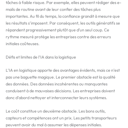
tâches à faible risque. Par exemple, elles peuvent rédiger des e-
mails de routine avant de leur confier des tâches plus
importantes. Au fil du temps, la confiance grandit à mesure que
les résultats s’imposent. Par conséquent, les outils génératifs se
répandent progressivement plutôt que d’un seul coup. Ce
rythme mesuré protège les entreprises contre des erreurs
initiales coûteuses.
Défis et limites de l’IA dans la logistique
L’IA en logistique apporte des avantages évidents, mais ce n’est
pas une baguette magique. Le premier obstacle est la qualité
des données. Des données incohérentes ou manquantes
conduisent à de mauvaises décisions. Les entreprises doivent
donc d’abord nettoyer et interconnecter leurs systèmes.
Le coût constitue un deuxième obstacle. Les bons outils,
capteurs et compétences ont un prix. Les petits transporteurs
peuvent avoir du mal à assumer les dépenses initiales.