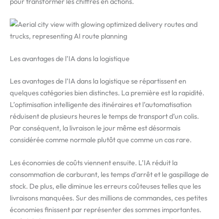
pour transformer les chiffres en actions.
Les avantages de l’IA dans la logistique
Les avantages de l’IA dans la logistique se répartissent en
quelques catégories bien distinctes. La première est la rapidité.
L’optimisation intelligente des itinéraires et l’automatisation
réduisent de plusieurs heures le temps de transport d’un colis.
Par conséquent, la livraison le jour même est désormais
considérée comme normale plutôt que comme un cas rare.
Les économies de coûts viennent ensuite. L’IA réduit la
consommation de carburant, les temps d’arrêt et le gaspillage de
stock. De plus, elle diminue les erreurs coûteuses telles que les
livraisons manquées. Sur des millions de commandes, ces petites
économies finissent par représenter des sommes importantes.