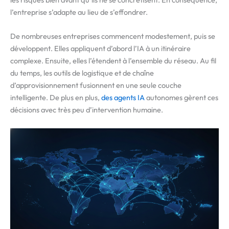
l’entreprise s’adapte au lieu de s’effondrer.
De nombreuses entreprises commencent modestement, puis se
développent. Elles appliquent d’abord l’IA à un itinéraire
complexe. Ensuite, elles l’étendent à l’ensemble du réseau. Au fil
du temps, les outils de logistique et de chaîne
d’approvisionnement fusionnent en une seule couche
intelligente. De plus en plus,
des agents IA
autonomes gèrent ces
décisions avec très peu d’intervention humaine.