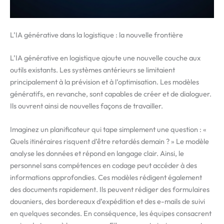
L’IA générative dans la logistique : la nouvelle frontière
L’IA générative en logistique ajoute une nouvelle couche aux
outils existants. Les systèmes antérieurs se limitaient
principalement à la prévision et à l’optimisation. Les modèles
génératifs, en revanche, sont capables de créer et de dialoguer.
Ils ouvrent ainsi de nouvelles façons de travailler.
Imaginez un planificateur qui tape simplement une question : «
Quels itinéraires risquent d’être retardés demain ? » Le modèle
analyse les données et répond en langage clair. Ainsi, le
personnel sans compétences en codage peut accéder à des
informations approfondies. Ces modèles rédigent également
des documents rapidement. Ils peuvent rédiger des formulaires
douaniers, des bordereaux d’expédition et des e-mails de suivi
en quelques secondes. En conséquence, les équipes consacrent