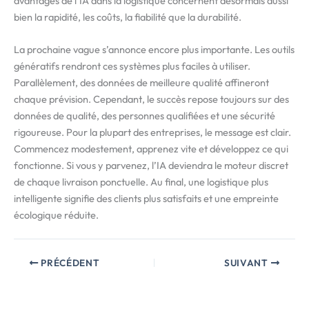
avantages de l’IA dans la logistique concernent désormais aussi
bien la rapidité, les coûts, la fiabilité que la durabilité.
La prochaine vague s’annonce encore plus importante. Les outils
génératifs rendront ces systèmes plus faciles à utiliser.
Parallèlement, des données de meilleure qualité affineront
chaque prévision. Cependant, le succès repose toujours sur des
données de qualité, des personnes qualifiées et une sécurité
rigoureuse. Pour la plupart des entreprises, le message est clair.
Commencez modestement, apprenez vite et développez ce qui
fonctionne. Si vous y parvenez, l’IA deviendra le moteur discret
de chaque livraison ponctuelle. Au final, une logistique plus
intelligente signifie des clients plus satisfaits et une empreinte
écologique réduite.
PRÉCÉDENT
SUIVANT