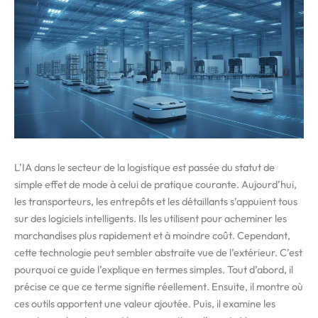
L’IA dans le secteur de la logistique est passée du statut de
simple effet de mode à celui de pratique courante. Aujourd’hui,
les transporteurs, les entrepôts et les détaillants s’appuient tous
sur des logiciels intelligents. Ils les utilisent pour acheminer les
marchandises plus rapidement et à moindre coût. Cependant,
cette technologie peut sembler abstraite vue de l’extérieur. C’est
pourquoi ce guide l’explique en termes simples. Tout d’abord, il
précise ce que ce terme signifie réellement. Ensuite, il montre où
ces outils apportent une valeur ajoutée. Puis, il examine les