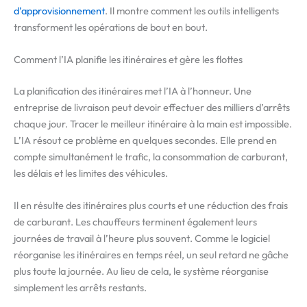
d’approvisionnement
. Il montre comment les outils intelligents
transforment les opérations de bout en bout.
Comment l’IA planifie les itinéraires et gère les flottes
La planification des itinéraires met l’IA à l’honneur. Une
entreprise de livraison peut devoir effectuer des milliers d’arrêts
chaque jour. Tracer le meilleur itinéraire à la main est impossible.
L’IA résout ce problème en quelques secondes. Elle prend en
compte simultanément le trafic, la consommation de carburant,
les délais et les limites des véhicules.
Il en résulte des itinéraires plus courts et une réduction des frais
de carburant. Les chauffeurs terminent également leurs
journées de travail à l’heure plus souvent. Comme le logiciel
réorganise les itinéraires en temps réel, un seul retard ne gâche
plus toute la journée. Au lieu de cela, le système réorganise
simplement les arrêts restants.