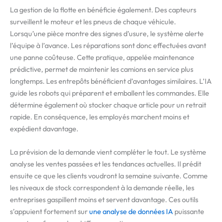
La gestion de la flotte en bénéficie également. Des capteurs
surveillent le moteur et les pneus de chaque véhicule.
Lorsqu’une pièce montre des signes d’usure, le système alerte
l’équipe à l’avance. Les réparations sont donc effectuées avant
une panne coûteuse. Cette pratique, appelée maintenance
prédictive, permet de maintenir les camions en service plus
longtemps. Les entrepôts bénéficient d’avantages similaires. L’IA
guide les robots qui préparent et emballent les commandes. Elle
détermine également où stocker chaque article pour un retrait
rapide. En conséquence, les employés marchent moins et
expédient davantage.
La prévision de la demande vient compléter le tout. Le système
analyse les ventes passées et les tendances actuelles. Il prédit
ensuite ce que les clients voudront la semaine suivante. Comme
les niveaux de stock correspondent à la demande réelle, les
entreprises gaspillent moins et servent davantage. Ces outils
s’appuient fortement sur
une analyse de données IA
puissante