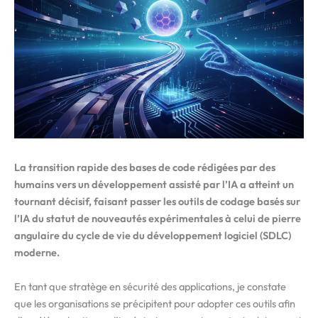
La transition rapide des bases de code rédigées par des
humains vers un développement assisté par l’IA a atteint un
tournant décisif, faisant passer les outils de codage basés sur
l’IA du statut de nouveautés expérimentales à celui de pierre
angulaire du cycle de vie du développement logiciel (SDLC)
moderne.
En tant que stratège en sécurité des applications, je constate
que les organisations se précipitent pour adopter ces outils afin