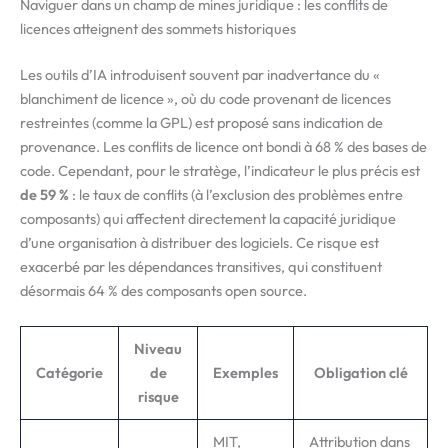
Naviguer dans un champ de mines juridique : les conflits de
licences atteignent des sommets historiques
Les outils d’IA introduisent souvent par inadvertance du «
blanchiment de licence », où du code provenant de licences
restreintes (comme la GPL) est proposé sans indication de
provenance. Les conflits de licence ont bondi à 68 % des bases de
code. Cependant, pour le stratège, l’indicateur le plus précis est
de 59 %
: le taux de conflits (à l’exclusion des problèmes entre
composants) qui affectent directement la capacité juridique
d’une organisation à distribuer des logiciels. Ce risque est
exacerbé par les dépendances transitives, qui constituent
désormais 64 % des composants open source.
Niveau
Catégorie
de
Exemples
Obligation clé
risque
MIT,
Attribution dans