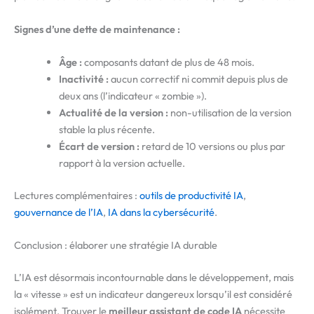
Signes d’une dette de maintenance :
Âge :
composants datant de plus de 48 mois.
Inactivité :
aucun correctif ni commit depuis plus de
deux ans (l’indicateur « zombie »).
Actualité de la version :
non-utilisation de la version
stable la plus récente.
Écart de version :
retard de 10 versions ou plus par
rapport à la version actuelle.
Lectures complémentaires :
outils de productivité IA
,
gouvernance de l’IA
,
IA dans la cybersécurité
.
Conclusion : élaborer une stratégie IA durable
L’IA est désormais incontournable dans le développement, mais
la « vitesse » est un indicateur dangereux lorsqu’il est considéré
isolément. Trouver le
meilleur assistant de code IA
nécessite