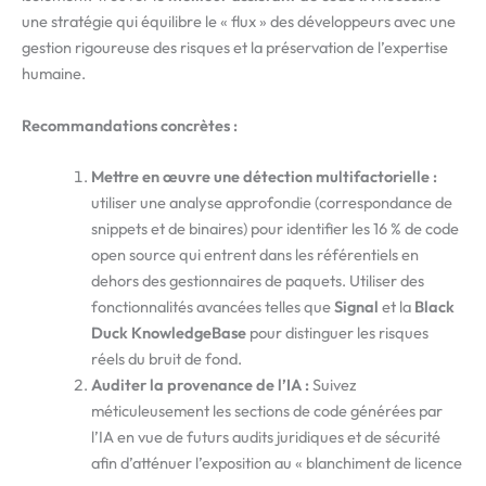
une stratégie qui équilibre le « flux » des développeurs avec une
gestion rigoureuse des risques et la préservation de l’expertise
humaine.
Recommandations concrètes :
Mettre en œuvre une détection multifactorielle :
utiliser une analyse approfondie (correspondance de
snippets et de binaires) pour identifier les 16 % de code
open source qui entrent dans les référentiels en
dehors des gestionnaires de paquets. Utiliser des
fonctionnalités avancées telles que
Signal
et la
Black
Duck KnowledgeBase
pour distinguer les risques
réels du bruit de fond.
Auditer la provenance de l’IA :
Suivez
méticuleusement les sections de code générées par
l’IA en vue de futurs audits juridiques et de sécurité
afin d’atténuer l’exposition au « blanchiment de licence