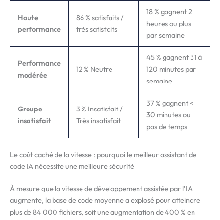
18 % gagnent 2
Haute
86 % satisfaits /
heures ou plus
performance
très satisfaits
par semaine
45 % gagnent 31 à
Performance
12 % Neutre
120 minutes par
modérée
semaine
37 % gagnent <
Groupe
3 % Insatisfait /
30 minutes ou
insatisfait
Très insatisfait
pas de temps
Le coût caché de la vitesse : pourquoi le meilleur assistant de
code IA nécessite une meilleure sécurité
À mesure que la vitesse de développement assistée par l’IA
augmente, la base de code moyenne a explosé pour atteindre
plus de 84 000 fichiers, soit une augmentation de 400 % en