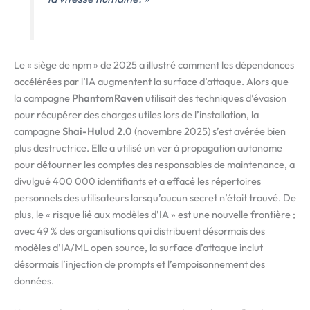
Le « siège de npm » de 2025 a illustré comment les dépendances
accélérées par l’IA augmentent la surface d’attaque. Alors que
la campagne
PhantomRaven
utilisait des techniques d’évasion
pour récupérer des charges utiles lors de l’installation, la
campagne
Shai-Hulud 2.0
(novembre 2025) s’est avérée bien
plus destructrice. Elle a utilisé un ver à propagation autonome
pour détourner les comptes des responsables de maintenance, a
divulgué 400 000 identifiants et a effacé les répertoires
personnels des utilisateurs lorsqu’aucun secret n’était trouvé. De
plus, le « risque lié aux modèles d’IA » est une nouvelle frontière ;
avec 49 % des organisations qui distribuent désormais des
modèles d’IA/ML open source, la surface d’attaque inclut
désormais l’injection de prompts et l’empoisonnement des
données.