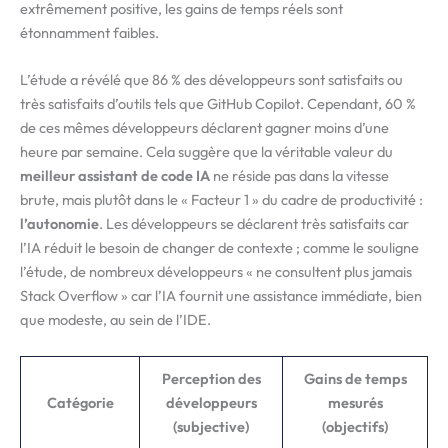
extrêmement positive, les gains de temps réels sont
étonnamment faibles.
L’étude a révélé que 86 % des développeurs sont satisfaits ou
très satisfaits d’outils tels que GitHub Copilot. Cependant, 60 %
de ces mêmes développeurs déclarent gagner moins d’une
heure par semaine. Cela suggère que la véritable valeur du
meilleur assistant de code IA
ne réside pas dans la vitesse
brute, mais plutôt dans le « Facteur 1 » du cadre de productivité :
l’autonomie
. Les développeurs se déclarent très satisfaits car
l’IA réduit le besoin de changer de contexte ; comme le souligne
l’étude, de nombreux développeurs « ne consultent plus jamais
Stack Overflow » car l’IA fournit une assistance immédiate, bien
que modeste, au sein de l’IDE.
Perception des
Gains de temps
Catégorie
développeurs
mesurés
(subjective)
(objectifs)