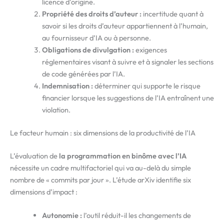
licence d’origine.
Propriété des droits d’auteur :
incertitude quant à
savoir si les droits d’auteur appartiennent à l’humain,
au fournisseur d’IA ou à personne.
Obligations de divulgation :
exigences
réglementaires visant à suivre et à signaler les sections
de code générées par l’IA.
Indemnisation :
déterminer qui supporte le risque
financier lorsque les suggestions de l’IA entraînent une
violation.
Le facteur humain : six dimensions de la productivité de l’IA
L’évaluation de
la programmation en binôme avec l’IA
nécessite un cadre multifactoriel qui va au-delà du simple
nombre de « commits par jour ». L’étude arXiv identifie six
dimensions d’impact :
Autonomie :
l’outil réduit-il les changements de