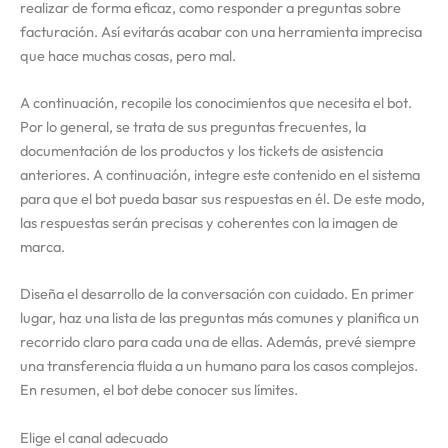
realizar de forma eficaz, como responder a preguntas sobre
facturación. Así evitarás acabar con una herramienta imprecisa
que hace muchas cosas, pero mal.
A continuación, recopile los conocimientos que necesita el bot.
Por lo general, se trata de sus preguntas frecuentes, la
documentación de los productos y los tickets de asistencia
anteriores. A continuación, integre este contenido en el sistema
para que el bot pueda basar sus respuestas en él. De este modo,
las respuestas serán precisas y coherentes con la imagen de
marca.
Diseña el desarrollo de la conversación con cuidado. En primer
lugar, haz una lista de las preguntas más comunes y planifica un
recorrido claro para cada una de ellas. Además, prevé siempre
una transferencia fluida a un humano para los casos complejos.
En resumen, el bot debe conocer sus límites.
Elige el canal adecuado