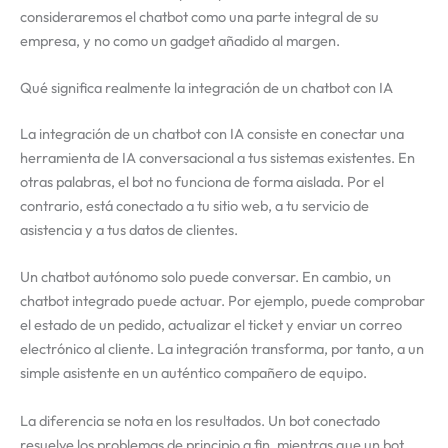
consideraremos el chatbot como una parte integral de su
empresa, y no como un gadget añadido al margen.
Qué significa realmente la integración de un chatbot con IA
La integración de un chatbot con IA consiste en conectar una
herramienta de IA conversacional a tus sistemas existentes. En
otras palabras, el bot no funciona de forma aislada. Por el
contrario, está conectado a tu sitio web, a tu servicio de
asistencia y a tus datos de clientes.
Un chatbot autónomo solo puede conversar. En cambio, un
chatbot integrado puede actuar. Por ejemplo, puede comprobar
el estado de un pedido, actualizar el ticket y enviar un correo
electrónico al cliente. La integración transforma, por tanto, a un
simple asistente en un auténtico compañero de equipo.
La diferencia se nota en los resultados. Un bot conectado
resuelve los problemas de principio a fin, mientras que un bot