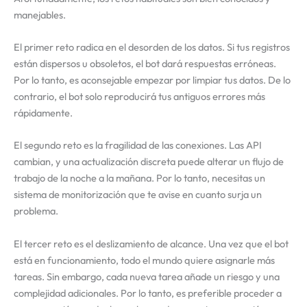
manejables.
El primer reto radica en el desorden de los datos. Si tus registros
están dispersos u obsoletos, el bot dará respuestas erróneas.
Por lo tanto, es aconsejable empezar por limpiar tus datos. De lo
contrario, el bot solo reproducirá tus antiguos errores más
rápidamente.
El segundo reto es la fragilidad de las conexiones. Las API
cambian, y una actualización discreta puede alterar un flujo de
trabajo de la noche a la mañana. Por lo tanto, necesitas un
sistema de monitorización que te avise en cuanto surja un
problema.
El tercer reto es el deslizamiento de alcance. Una vez que el bot
está en funcionamiento, todo el mundo quiere asignarle más
tareas. Sin embargo, cada nueva tarea añade un riesgo y una
complejidad adicionales. Por lo tanto, es preferible proceder a