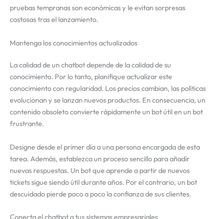
pruebas tempranas son económicas y le evitan sorpresas
costosas tras el lanzamiento.
Mantenga los conocimientos actualizados
La calidad de un chatbot depende de la calidad de su
conocimiento. Por lo tanto, planifique actualizar este
conocimiento con regularidad. Los precios cambian, las políticas
evolucionan y se lanzan nuevos productos. En consecuencia, un
contenido obsoleto convierte rápidamente un bot útil en un bot
frustrante.
Designe desde el primer día a una persona encargada de esta
tarea. Además, establezca un proceso sencillo para añadir
nuevas respuestas. Un bot que aprende a partir de nuevos
tickets sigue siendo útil durante años. Por el contrario, un bot
descuidado pierde poco a poco la confianza de sus clientes.
Conecta el chatbot a tus sistemas empresariales