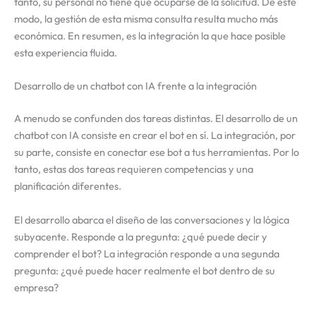
tanto, su personal no tiene que ocuparse de la solicitud. De este
modo, la gestión de esta misma consulta resulta mucho más
económica. En resumen, es la integración la que hace posible
esta experiencia fluida.
Desarrollo de un chatbot con IA frente a la integración
A menudo se confunden dos tareas distintas. El desarrollo de un
chatbot con IA consiste en crear el bot en sí. La integración, por
su parte, consiste en conectar ese bot a tus herramientas. Por lo
tanto, estas dos tareas requieren competencias y una
planificación diferentes.
El desarrollo abarca el diseño de las conversaciones y la lógica
subyacente. Responde a la pregunta: ¿qué puede decir y
comprender el bot? La integración responde a una segunda
pregunta: ¿qué puede hacer realmente el bot dentro de su
empresa?