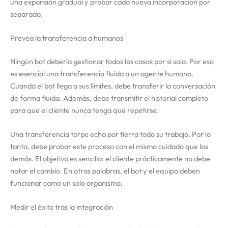
una expansión gradual y probar cada nueva incorporación por
separado.
Prevea la transferencia a humanos
Ningún bot debería gestionar todos los casos por sí solo. Por eso
es esencial una transferencia fluida a un agente humano.
Cuando el bot llega a sus límites, debe transferir la conversación
de forma fluida. Además, debe transmitir el historial completo
para que el cliente nunca tenga que repetirse.
Una transferencia torpe echa por tierra todo su trabajo. Por lo
tanto, debe probar este proceso con el mismo cuidado que los
demás. El objetivo es sencillo: el cliente prácticamente no debe
notar el cambio. En otras palabras, el bot y el equipo deben
funcionar como un solo organismo.
Medir el éxito tras la integración