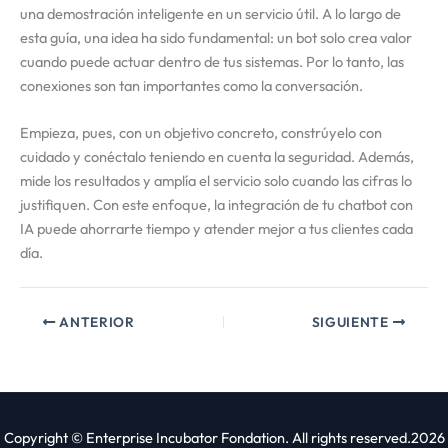
una demostración inteligente en un servicio útil. A lo largo de
esta guía, una idea ha sido fundamental: un bot solo crea valor
cuando puede actuar dentro de tus sistemas. Por lo tanto, las
conexiones son tan importantes como la conversación.
Empieza, pues, con un objetivo concreto, constrúyelo con
cuidado y conéctalo teniendo en cuenta la seguridad. Además,
mide los resultados y amplía el servicio solo cuando las cifras lo
justifiquen. Con este enfoque, la integración de tu chatbot con
IA puede ahorrarte tiempo y atender mejor a tus clientes cada
día.
ANTERIOR
SIGUIENTE
Copyright © Enterprise Incubator Fondation. All rights reserved.2026