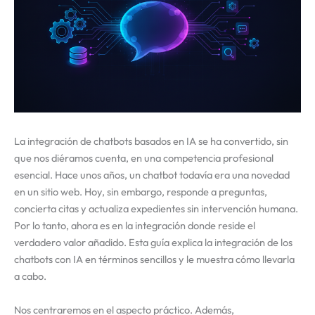
La integración de chatbots basados en IA se ha convertido, sin
que nos diéramos cuenta, en una competencia profesional
esencial. Hace unos años, un chatbot todavía era una novedad
en un sitio web. Hoy, sin embargo, responde a preguntas,
concierta citas y actualiza expedientes sin intervención humana.
Por lo tanto, ahora es en la integración donde reside el
verdadero valor añadido. Esta guía explica la integración de los
chatbots con IA en términos sencillos y le muestra cómo llevarla
a cabo.
Nos centraremos en el aspecto práctico. Además,