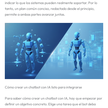
indicar lo que los sistemas pueden realmente soportar. Por lo
tanto, un plan común conciso, redactado desde el principio,
permite a ambas partes avanzar juntas.
Cómo crear un chatbot con IA listo para integrarse
Para saber cómo crear un chatbot con IA, hay que empezar por
definir un objetivo concreto. Elige una tarea que el bot deba