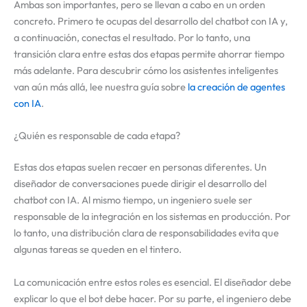
Ambas son importantes, pero se llevan a cabo en un orden
concreto. Primero te ocupas del desarrollo del chatbot con IA y,
a continuación, conectas el resultado. Por lo tanto, una
transición clara entre estas dos etapas permite ahorrar tiempo
más adelante. Para descubrir cómo los asistentes inteligentes
van aún más allá, lee nuestra guía sobre
la creación de agentes
con IA
.
¿Quién es responsable de cada etapa?
Estas dos etapas suelen recaer en personas diferentes. Un
diseñador de conversaciones puede dirigir el desarrollo del
chatbot con IA. Al mismo tiempo, un ingeniero suele ser
responsable de la integración en los sistemas en producción. Por
lo tanto, una distribución clara de responsabilidades evita que
algunas tareas se queden en el tintero.
La comunicación entre estos roles es esencial. El diseñador debe
explicar lo que el bot debe hacer. Por su parte, el ingeniero debe