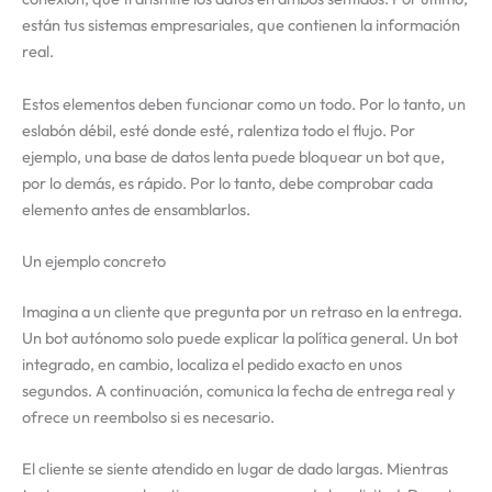
están tus sistemas empresariales, que contienen la información
real.
Estos elementos deben funcionar como un todo. Por lo tanto, un
eslabón débil, esté donde esté, ralentiza todo el flujo. Por
ejemplo, una base de datos lenta puede bloquear un bot que,
por lo demás, es rápido. Por lo tanto, debe comprobar cada
elemento antes de ensamblarlos.
Un ejemplo concreto
Imagina a un cliente que pregunta por un retraso en la entrega.
Un bot autónomo solo puede explicar la política general. Un bot
integrado, en cambio, localiza el pedido exacto en unos
segundos. A continuación, comunica la fecha de entrega real y
ofrece un reembolso si es necesario.
El cliente se siente atendido en lugar de dado largas. Mientras