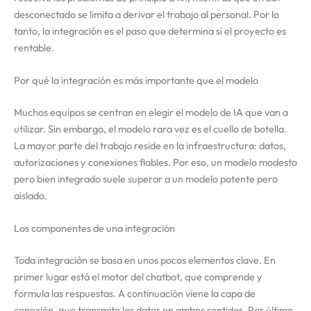
desconectado se limita a derivar el trabajo al personal. Por lo
tanto, la integración es el paso que determina si el proyecto es
rentable.
Por qué la integración es más importante que el modelo
Muchos equipos se centran en elegir el modelo de IA que van a
utilizar. Sin embargo, el modelo rara vez es el cuello de botella.
La mayor parte del trabajo reside en la infraestructura: datos,
autorizaciones y conexiones fiables. Por eso, un modelo modesto
pero bien integrado suele superar a un modelo potente pero
aislado.
Los componentes de una integración
Toda integración se basa en unos pocos elementos clave. En
primer lugar está el motor del chatbot, que comprende y
formula las respuestas. A continuación viene la capa de
conexión, que transmite los datos en ambos sentidos. Por último,