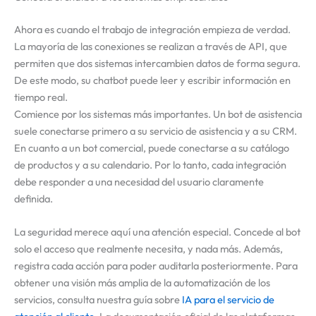
Ahora es cuando el trabajo de integración empieza de verdad.
La mayoría de las conexiones se realizan a través de API, que
permiten que dos sistemas intercambien datos de forma segura.
De este modo, su chatbot puede leer y escribir información en
tiempo real.
Comience por los sistemas más importantes. Un bot de asistencia
suele conectarse primero a su servicio de asistencia y a su CRM.
En cuanto a un bot comercial, puede conectarse a su catálogo
de productos y a su calendario. Por lo tanto, cada integración
debe responder a una necesidad del usuario claramente
definida.
La seguridad merece aquí una atención especial. Concede al bot
solo el acceso que realmente necesita, y nada más. Además,
registra cada acción para poder auditarla posteriormente. Para
obtener una visión más amplia de la automatización de los
servicios, consulta nuestra guía sobre
IA para el servicio de