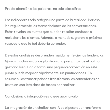
Preste atención a las palabras, no solo a las cifras
Los indicadores solo reflejan una parte de la realidad. Por eso,
lee regularmente las transcripciones de las conversaciones.
Estas revelan los puntos que pueden resultar confusos o
molestar a los clientes. Además, a menudo sugieren la próxima
respuesta que tu bot debería aprender.
De estos análisis se desprenden rápidamente ciertas tendencias.
Quizás muchos usuarios plantean una pregunta que el bot no
gestiona bien. Por lo tanto, una pequeña corrección en este
punto puede mejorar rápidamente sus puntuaciones. En
resumen, las transcripciones transforman los comentarios en
bruto en una lista clara de tareas por realizar.
Conclusión: la integración es lo que aporta valor
La integración de un chatbot con IA es el paso que transforma