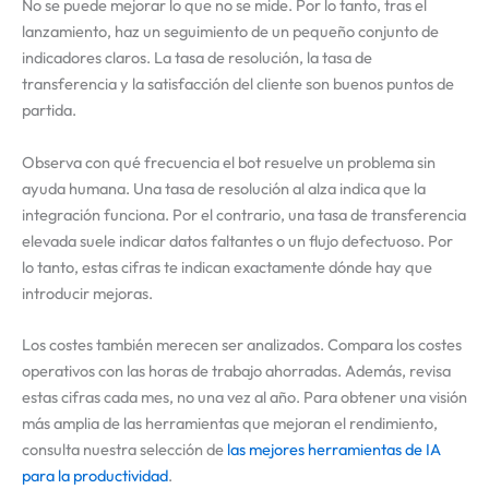
No se puede mejorar lo que no se mide. Por lo tanto, tras el
lanzamiento, haz un seguimiento de un pequeño conjunto de
indicadores claros. La tasa de resolución, la tasa de
transferencia y la satisfacción del cliente son buenos puntos de
partida.
Observa con qué frecuencia el bot resuelve un problema sin
ayuda humana. Una tasa de resolución al alza indica que la
integración funciona. Por el contrario, una tasa de transferencia
elevada suele indicar datos faltantes o un flujo defectuoso. Por
lo tanto, estas cifras te indican exactamente dónde hay que
introducir mejoras.
Los costes también merecen ser analizados. Compara los costes
operativos con las horas de trabajo ahorradas. Además, revisa
estas cifras cada mes, no una vez al año. Para obtener una visión
más amplia de las herramientas que mejoran el rendimiento,
consulta nuestra selección de
las
mejores herramientas de IA
para la productividad
.