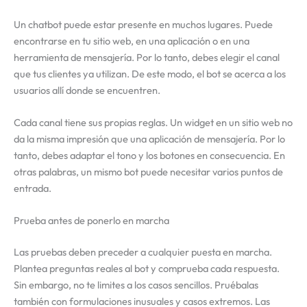
Un chatbot puede estar presente en muchos lugares. Puede
encontrarse en tu sitio web, en una aplicación o en una
herramienta de mensajería. Por lo tanto, debes elegir el canal
que tus clientes ya utilizan. De este modo, el bot se acerca a los
usuarios allí donde se encuentren.
Cada canal tiene sus propias reglas. Un widget en un sitio web no
da la misma impresión que una aplicación de mensajería. Por lo
tanto, debes adaptar el tono y los botones en consecuencia. En
otras palabras, un mismo bot puede necesitar varios puntos de
entrada.
Prueba antes de ponerlo en marcha
Las pruebas deben preceder a cualquier puesta en marcha.
Plantea preguntas reales al bot y comprueba cada respuesta.
Sin embargo, no te limites a los casos sencillos. Pruébalas
también con formulaciones inusuales y casos extremos. Las