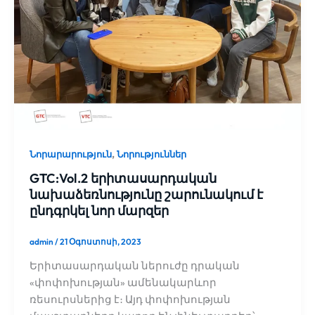
,
Նորարարություն
Նորություններ
GTC:Vol.2 երիտասարդական
նախաձեռնությունը շարունակում է
ընդգրկել նոր մարզեր
admin
/
21 Օգոստոսի, 2023
Երիտասարդական ներուժը դրական
«փոփոխության» ամենակարևոր
ռեսուրսներից է։ Այդ փոփոխության