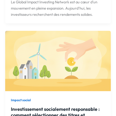
Le Global Impact Investing Network est au cœur d’un
mouvement en pleine expansion. Aujourd’hui, les
investisseurs recherchent des rendements solides.
Impact social
Investissement socialement responsable :
comment sélectionner des titres et