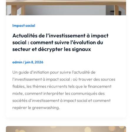
Impact social
Actualités de l’investissement à impact
social : comment suivre l’évolution du
secteur et décrypter les signaux
admin
/
juin 8, 2026
Un guide d’initiation pour suivre l’actualité de
l’investissement à impact social : où trouver des sources
fiables, les thèmes récurrents tels que le financement
mixte, comment interpréter les communiqués des
sociétés d’investissement à impact social et comment
repérer le greenwashing.