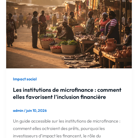
Impact social
Les institutions de microfinance : comment
elles favorisent l’inclusion financière
admin
/
juin 10, 2026
Un guide accessible sur les institutions de microfinance :
comment elles octroient des prêts, pourquoi les
investisseurs d’impact les financent, le rôle du