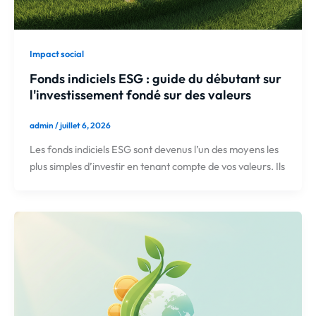
Impact social
Fonds indiciels ESG : guide du débutant sur
l'investissement fondé sur des valeurs
admin
/
juillet 6, 2026
Les fonds indiciels ESG sont devenus l’un des moyens les
plus simples d’investir en tenant compte de vos valeurs. Ils