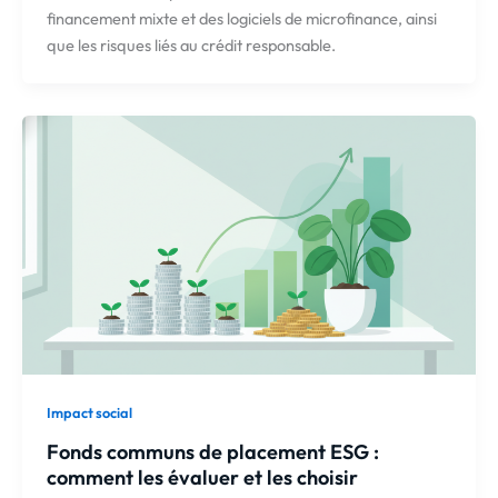
financement mixte et des logiciels de microfinance, ainsi
que les risques liés au crédit responsable.
Impact social
Fonds communs de placement ESG :
comment les évaluer et les choisir