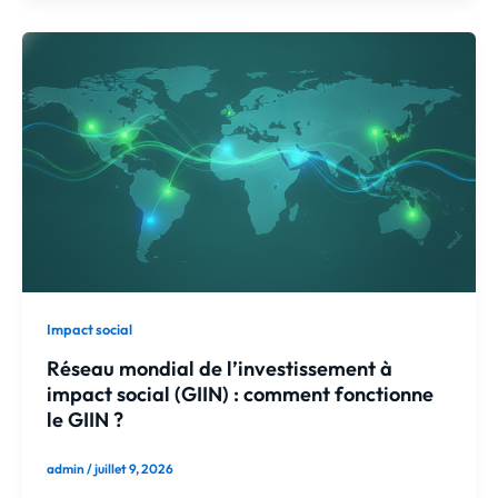
Impact social
Réseau mondial de l’investissement à
impact social (GIIN) : comment fonctionne
le GIIN ?
admin
/
juillet 9, 2026