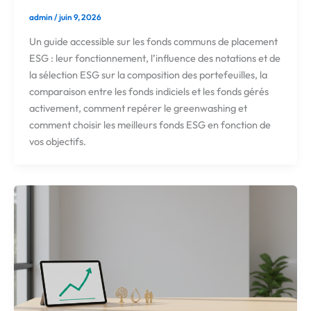
admin
/
juin 9, 2026
Un guide accessible sur les fonds communs de placement
ESG : leur fonctionnement, l’influence des notations et de
la sélection ESG sur la composition des portefeuilles, la
comparaison entre les fonds indiciels et les fonds gérés
activement, comment repérer le greenwashing et
comment choisir les meilleurs fonds ESG en fonction de
vos objectifs.