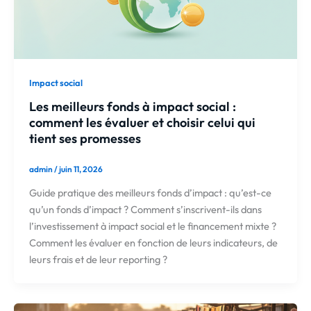
Impact social
Les meilleurs fonds à impact social :
comment les évaluer et choisir celui qui
tient ses promesses
admin
/
juin 11, 2026
Guide pratique des meilleurs fonds d’impact : qu’est-ce
qu’un fonds d’impact ? Comment s’inscrivent-ils dans
l’investissement à impact social et le financement mixte ?
Comment les évaluer en fonction de leurs indicateurs, de
leurs frais et de leur reporting ?