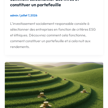
constituer un portefeuille
admin
/
juillet 7, 2026
L’investissement socialement responsable consiste à
sélectionner des entreprises en fonction de critères ESG
et éthiques. Découvrez comment cela fonctionne,
comment constituer un portefeuille et si cela nuit aux
rendements.