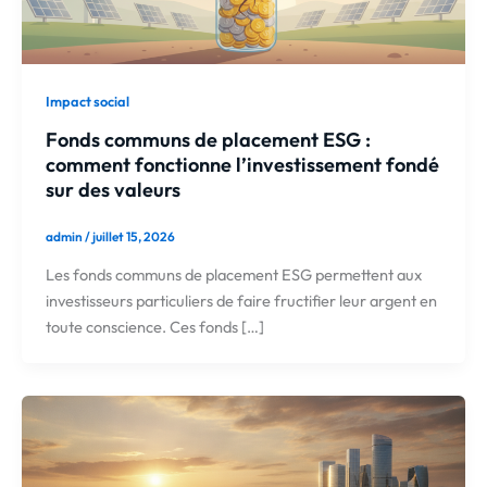
Impact social
Fonds communs de placement ESG :
comment fonctionne l’investissement fondé
sur des valeurs
admin
/
juillet 15, 2026
Les fonds communs de placement ESG permettent aux
investisseurs particuliers de faire fructifier leur argent en
toute conscience. Ces fonds […]