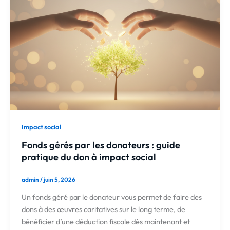
Impact social
Fonds gérés par les donateurs : guide
pratique du don à impact social
admin
/
juin 5, 2026
Un fonds géré par le donateur vous permet de faire des
dons à des œuvres caritatives sur le long terme, de
bénéficier d’une déduction fiscale dès maintenant et