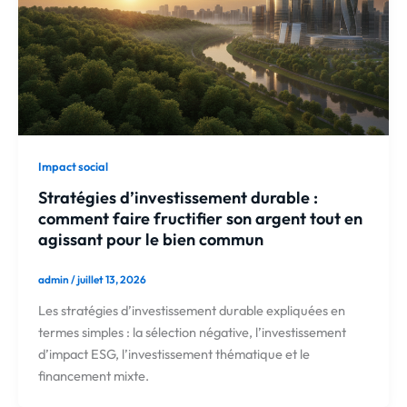
Impact social
Stratégies d’investissement durable :
comment faire fructifier son argent tout en
agissant pour le bien commun
admin
/
juillet 13, 2026
Les stratégies d’investissement durable expliquées en
termes simples : la sélection négative, l’investissement
d’impact ESG, l’investissement thématique et le
financement mixte.